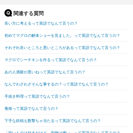
関連する質問
良い方に考えるって英語でなんて言うの？
初めてマグロの解体ショーを見ました。って英語でなんて言うの？
それぞれ良いところと悪いところがあるって英語でなんて言うの？
マグロでシーチキンを作るって英語でなんて言うの？
あの人酒癖が悪いねって英語でなんて言うの？
なんでわざわざそんな事するの？って英語でなんて言うの？
手抜き料理って英語でなんて言うの？
養殖って英語でなんて言うの？
下手な鉄砲も数撃ちゃ当たるって英語でなんて言うの？
「安いものは好きだけど、安物は嫌い」って英語でなんて言うの？