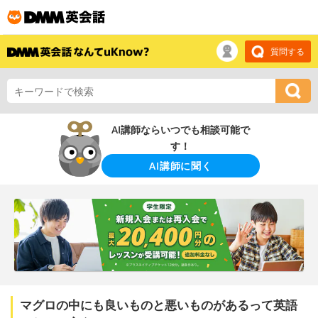
質問する
AI講師ならいつでも相談可能で
す！
AI講師に聞く
マグロの中にも良いものと悪いものがあるって英語