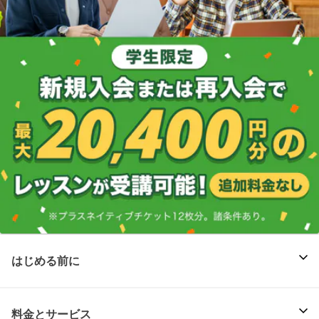
はじめる前に
料金とサービス