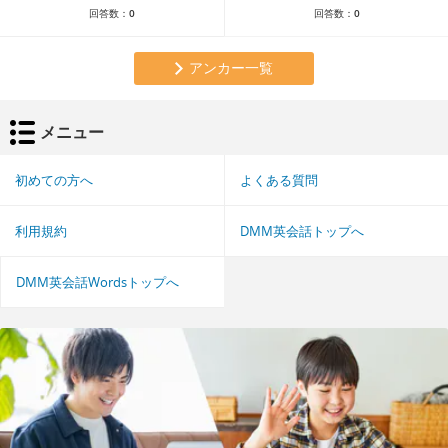
回答数：
0
回答数：
0
アンカー一覧
メニュー
初めての方へ
よくある質問
利用規約
DMM英会話トップへ
DMM英会話Wordsトップへ