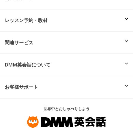
レッスン予約・教材
関連サービス
DMM英会話について
お客様サポート
世界中とおしゃべりしよう