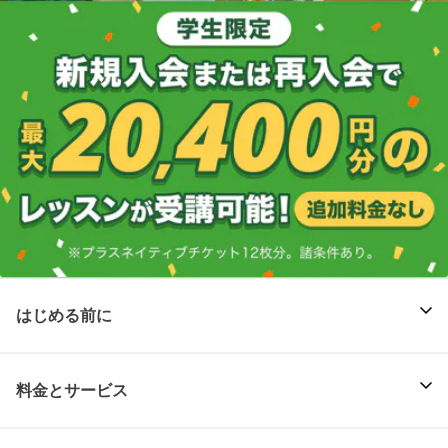
はじめる前に
料金とサービス