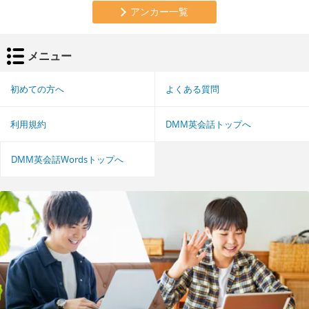
アンカー一覧
メニュー
初めての方へ
よくある質問
利用規約
DMM英会話トップへ
DMM英会話Wordsトップへ