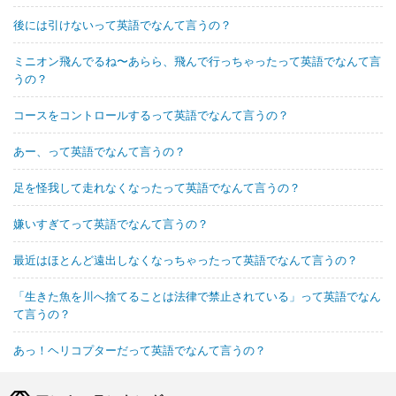
後には引けないって英語でなんて言うの？
ミニオン飛んでるね〜あらら、飛んで行っちゃったって英語でなんて言
うの？
コースをコントロールするって英語でなんて言うの？
あー、って英語でなんて言うの？
足を怪我して走れなくなったって英語でなんて言うの？
嫌いすぎてって英語でなんて言うの？
最近はほとんど遠出しなくなっちゃったって英語でなんて言うの？
「生きた魚を川へ捨てることは法律で禁止されている」って英語でなん
て言うの？
あっ！ヘリコプターだって英語でなんて言うの？