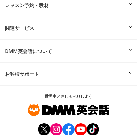
レッスン予約・教材
関連サービス
DMM英会話について
お客様サポート
世界中とおしゃべりしよう