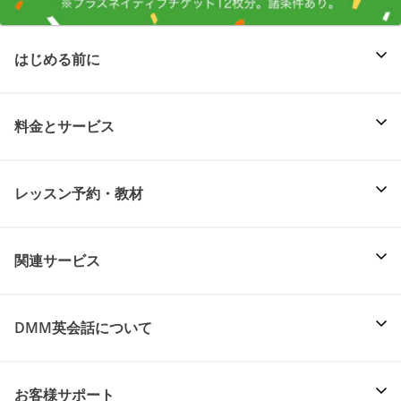
はじめる前に
料金とサービス
レッスン予約・教材
関連サービス
DMM英会話について
お客様サポート