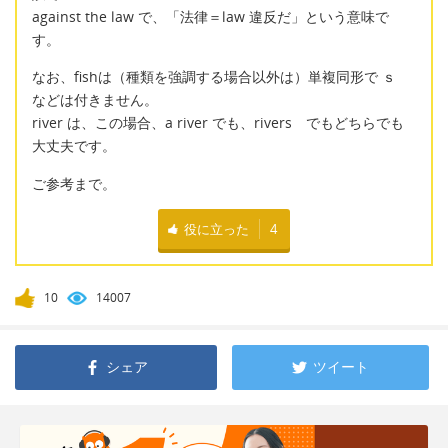
against the law で、「法律＝law 違反だ」という意味で
す。
なお、fishは（種類を強調する場合以外は）単複同形で ｓ
などは付きません。
river は、この場合、a river でも、rivers でもどちらでも
大丈夫です。
ご参考まで。
役に立った
4
10
14007
シェア
ツイート