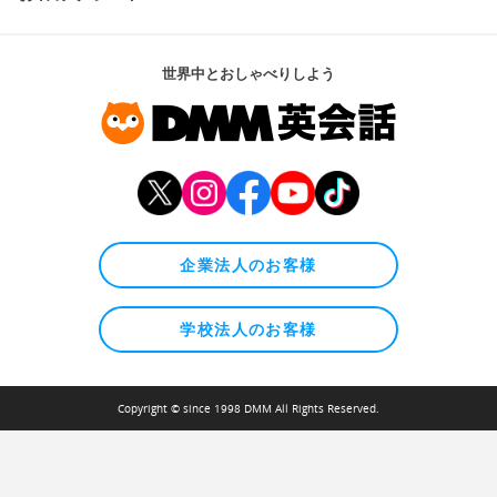
世界中とおしゃべりしよう
企業法人のお客様
学校法人のお客様
Copyright © since 1998 DMM All Rights Reserved.