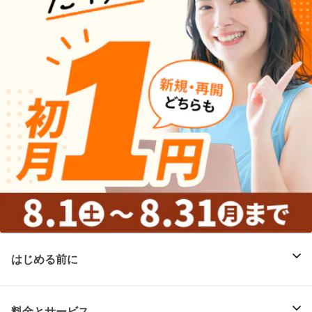
はじめる前に
料金とサービス