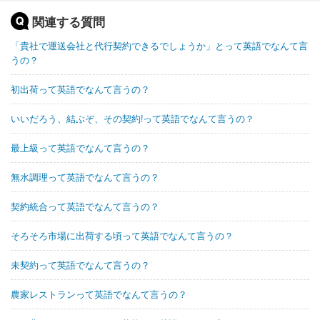
関連する質問
「貴社で運送会社と代行契約できるでしょうか」とって英語でなんて言
うの？
初出荷って英語でなんて言うの？
いいだろう、結ぶぞ、その契約!って英語でなんて言うの？
最上級って英語でなんて言うの？
無水調理って英語でなんて言うの？
契約統合って英語でなんて言うの？
そろそろ市場に出荷する頃って英語でなんて言うの？
未契約って英語でなんて言うの？
農家レストランって英語でなんて言うの？