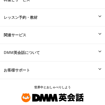
レッスン予約・教材
関連サービス
DMM英会話について
お客様サポート
世界中とおしゃべりしよう