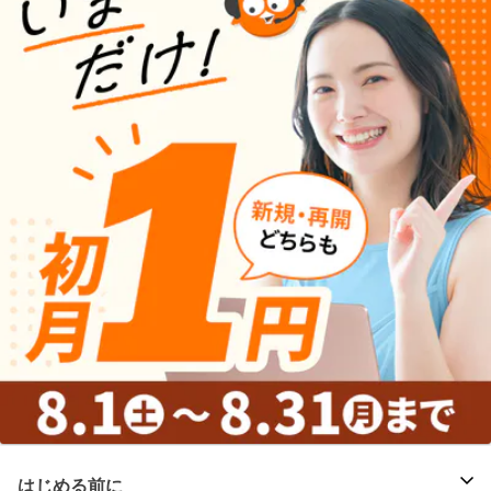
はじめる前に