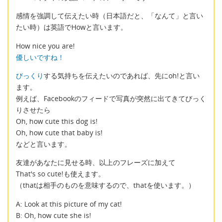
感情を強調して伝えたい時（日本語だと、「なんて」と言い
たい時）は英語でHowと言います。
How nice you are!
優しいですね！
びっくり
する気持ちを伝えたいのであれば、先にoh!と言い
ます。
例えば、Facebookのフィードで写真が突然に出てきてびっく
りさせたら
Oh, how cute this dog is!
Oh, how cute that baby is!
などと言います。
友達があなたに見せる時、以上のフレーズに加えて
That's so cute!も使えます。
（thatは相手のものを意味するので、thatを使います。）
A: Look at this picture of my cat!
B: Oh, how cute she is!