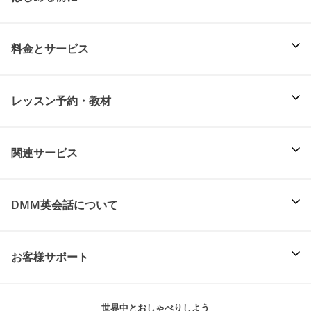
料金とサービス
レッスン予約・教材
関連サービス
DMM英会話について
お客様サポート
世界中とおしゃべりしよう