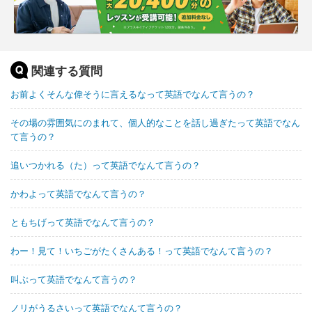
関連する質問
お前よくそんな偉そうに言えるなって英語でなんて言うの？
その場の雰囲気にのまれて、個人的なことを話し過ぎたって英語でなん
て言うの？
追いつかれる（た）って英語でなんて言うの？
かわよって英語でなんて言うの？
ともちげって英語でなんて言うの？
わー！見て！いちごがたくさんある！って英語でなんて言うの？
叫ぶって英語でなんて言うの？
ノリがうるさいって英語でなんて言うの？