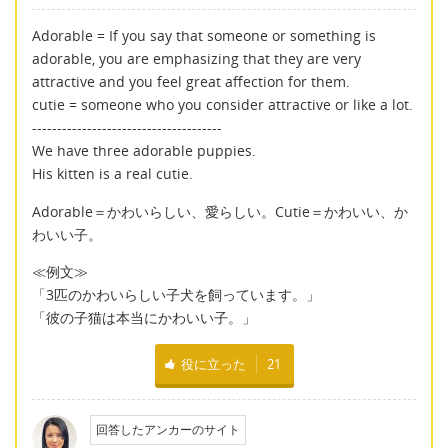
Adorable = If you say that someone or something is
adorable, you are emphasizing that they are very
attractive and you feel great affection for them.
cutie = someone who you consider attractive or like a lot.
--------------------------------------
We have three adorable puppies.
His kitten is a real cutie.
Adorable＝かわいらしい、愛らしい。Cutie＝かわいい、か
わいい子。
≪例文≫
「3匹のかわいらしい子犬を飼っています。」
「彼の子猫は本当にかわいい子。」
役に立った
21
回答したアンカーのサイト