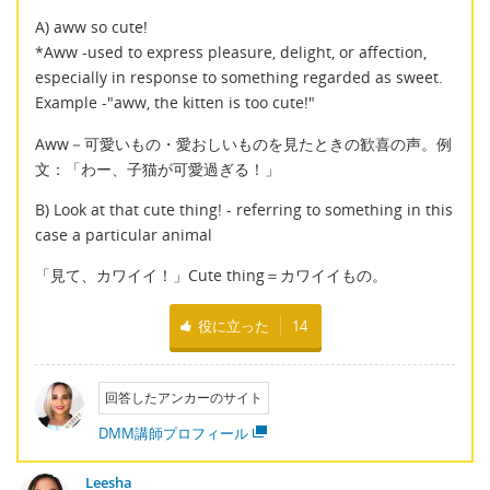
A) aww so cute!
*Aww -used to express pleasure, delight, or affection,
especially in response to something regarded as sweet.
Example -"aww, the kitten is too cute!"
Aww－可愛いもの・愛おしいものを見たときの歓喜の声。例
文：「わー、子猫が可愛過ぎる！」
B) Look at that cute thing! - referring to something in this
case a particular animal
「見て、カワイイ！」Cute thing＝カワイイもの。
役に立った
14
回答したアンカーのサイト
DMM講師プロフィール
Leesha