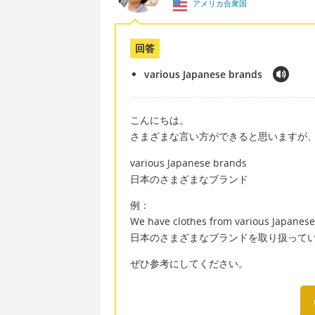
アメリカ合衆国
回答
various Japanese brands
こんにちは。
さまざまな言い方ができると思いますが
various Japanese brands
日本のさまざまなブランド
例：
We have clothes from various Japanese
日本のさまざまなブランドを取り扱って
ぜひ参考にしてください。