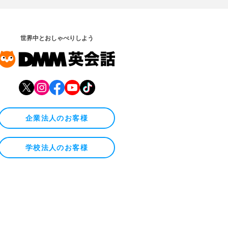
世界中とおしゃべりしよう
企業法人のお客様
学校法人のお客様