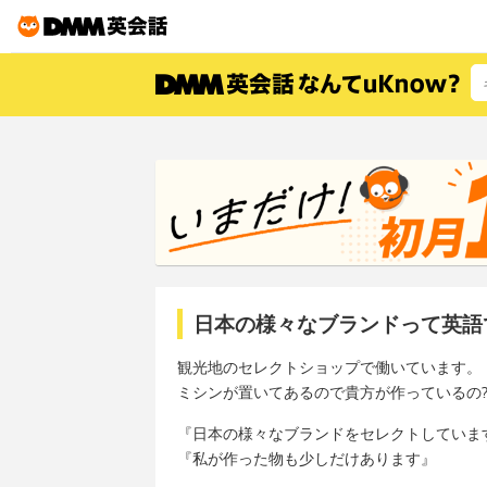
日本の様々なブランドって英語
観光地のセレクトショップで働いています。
ミシンが置いてあるので貴方が作っているの
『日本の様々なブランドをセレクトしていま
『私が作った物も少しだけあります』