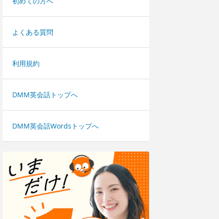
初めての方へ
よくある質問
利用規約
DMM英会話トップへ
DMM英会話Wordsトップへ