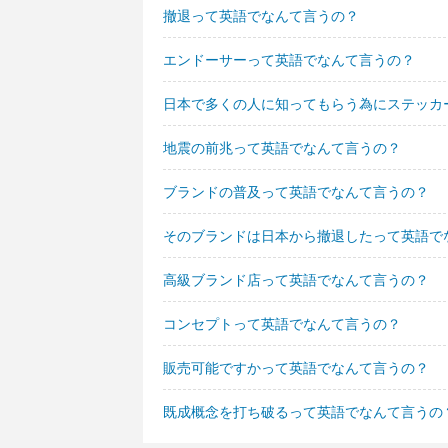
撤退って英語でなんて言うの？
エンドーサーって英語でなんて言うの？
日本で多くの人に知ってもらう為にステッカ
地震の前兆って英語でなんて言うの？
ブランドの普及って英語でなんて言うの？
そのブランドは日本から撤退したって英語で
高級ブランド店って英語でなんて言うの？
コンセプトって英語でなんて言うの？
販売可能ですかって英語でなんて言うの？
既成概念を打ち破るって英語でなんて言うの