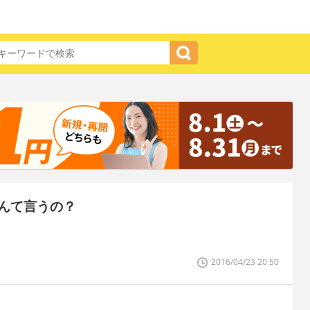
んて言うの？
2016/04/23 20:50