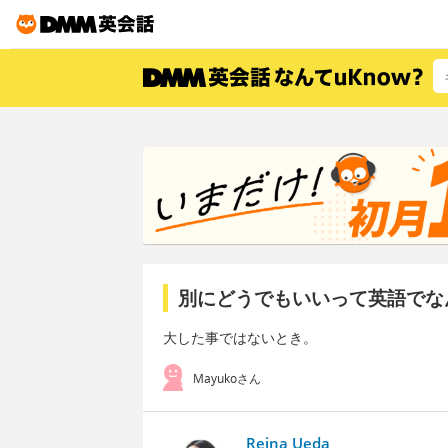
別にどうでもいいって英語でな
大した事ではないとき。
Mayukoさん
Reina Ueda