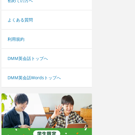
初めての方へ
よくある質問
利用規約
DMM英会話トップへ
DMM英会話Wordsトップへ