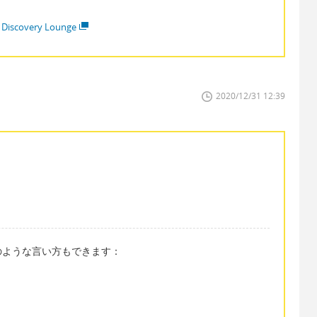
 Discovery Lounge
2020/12/31 12:39
のような言い方もできます：