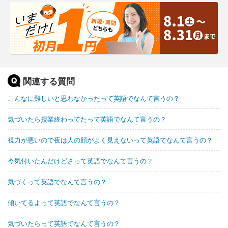
関連する質問
こんなに難しいと思わなかったって英語でなんて言うの？
気づいたら授業終わってたって英語でなんて言うの？
視力が悪いので夜は人の顔がよく見えないって英語でなんて言うの？
今気付いたんだけどさって英語でなんて言うの？
気づくって英語でなんて言うの？
傾いてるよって英語でなんて言うの？
気づいたらって英語でなんて言うの？