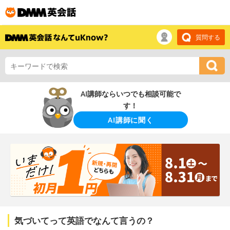
質問する
AI講師ならいつでも相談可能で
す！
AI講師に聞く
気づいてって英語でなんて言うの？