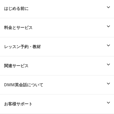
はじめる前に
料金とサービス
レッスン予約・教材
関連サービス
DMM英会話について
お客様サポート