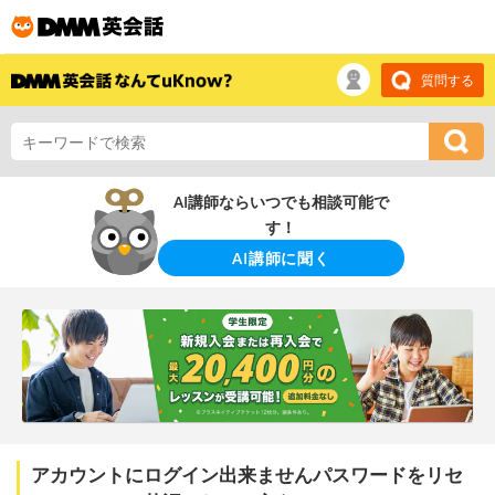
質問する
AI講師ならいつでも相談可能で
す！
AI講師に聞く
アカウントにログイン出来ませんパスワードをリセ