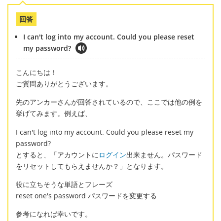
回答
I can't log into my account. Could you please reset
my password?
こんにちは！
ご質問ありがとうございます。
先のアンカーさんが回答されているので、ここでは他の例を
挙げてみます。例えば、
I can't log into my account. Could you please reset my
password?
とすると、「アカウントに
ログイン
出来ません。パスワード
をリセットしてもらえませんか？」となります。
役に立ちそうな単語とフレーズ
reset one's password パスワードを変更する
参考になれば幸いです。