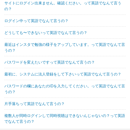
サイトにログイン出来ません。確認ください。って英語でなんて言う
の？
ログイン中って英語でなんて言うの？
どうしても〜できないって英語でなんて言うの？
最近はインスタで勉強の様子をアップしています。って英語でなんて言
うの？
パスワードを変えたいですって英語でなんて言うの？
最初に、システムに法人登録をして下さいって英語でなんて言うの？
パスワードの欄にあなたのIDを入力してください。って英語でなんて言
うの？
片手落ちって英語でなんて言うの？
複数人が同時ログインして同時視聴はできないんじゃないの？って英語
でなんて言うの？