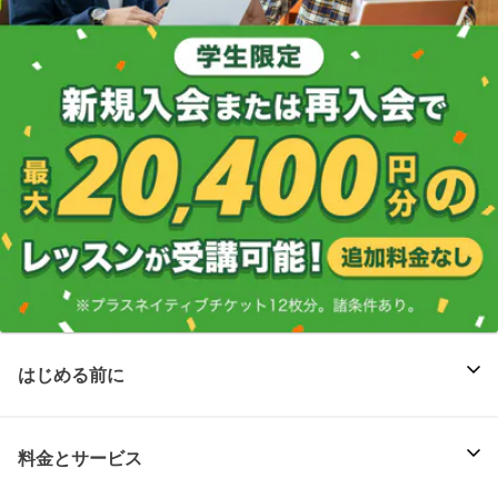
はじめる前に
料金とサービス