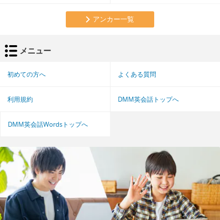
アンカー一覧
メニュー
初めての方へ
よくある質問
利用規約
DMM英会話トップへ
DMM英会話Wordsトップへ