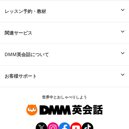
レッスン予約・教材
関連サービス
DMM英会話について
お客様サポート
世界中とおしゃべりしよう