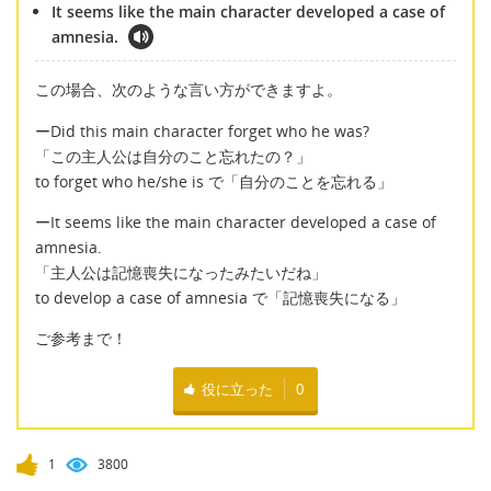
It seems like the main character developed a case of
amnesia.
この場合、次のような言い方ができますよ。
ーDid this main character forget who he was?
「この主人公は自分のこと忘れたの？」
to forget who he/she is で「自分のことを忘れる」
ーIt seems like the main character developed a case of
amnesia.
「主人公は記憶喪失になったみたいだね」
to develop a case of amnesia で「記憶喪失になる」
ご参考まで！
役に立った
0
1
3800