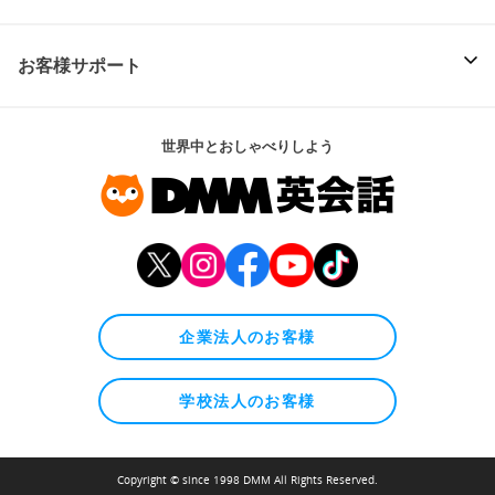
お客様サポート
世界中とおしゃべりしよう
企業法人のお客様
学校法人のお客様
Copyright © since 1998 DMM All Rights Reserved.