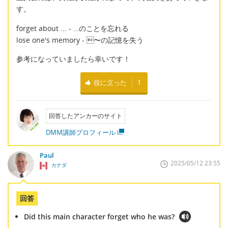
す。
forget about ... - …のことを忘れる
lose one's memory - 〜の記憶を失う
参考になっていましたら幸いです！
役に立った
1
回答したアンカーのサイト
DMM講師プロフィール
Paul
2025/05/12 23:55
カナダ
回答
Did this main character forget who he was?