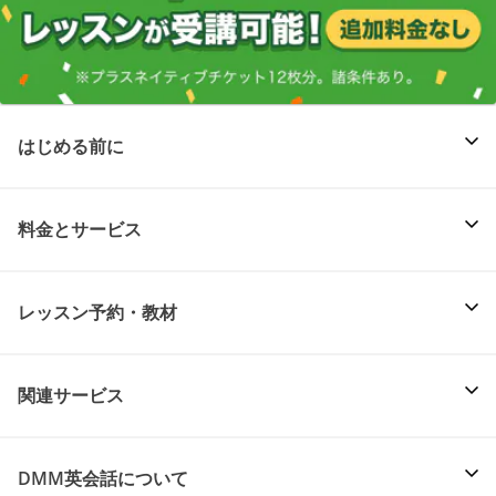
はじめる前に
料金とサービス
レッスン予約・教材
関連サービス
DMM英会話について