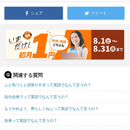
シェア
ツイート
関連する質問
ふと気づくと頑張りすぎって英語でなんて言うの？
自分自身でって英語でなんて言うの？
もうやめよう、男らしくねぇって英語でなんて言うの？
自身って英語でなんて言うの？