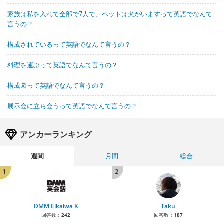
家族は私を入れて全部で7人で、ペットは犬がいますって英語でなんて
言うの？
構成されているって英語でなんて言うの？
料理を運ぶって英語でなんて言うの？
構成図って英語でなんて言うの？
展示会に立ち会うって英語でなんて言うの？
アンカーランキング
週間
月間
総合
1
2
DMM Eikaiwa K
Taku
回答数：
242
回答数：
187