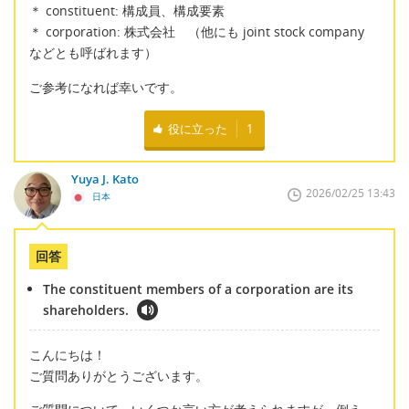
＊ constituent: 構成員、構成要素
＊ corporation: 株式会社 （他にも joint stock company
などとも呼ばれます）
ご参考になれば幸いです。
役に立った
1
Yuya J. Kato
2026/02/25 13:43
日本
回答
The constituent members of a corporation are its
shareholders.
こんにちは！
ご質問ありがとうございます。