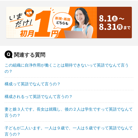
関連する質問
この組織に自浄作用が働くことは期待できないって英語でなんて言う
の？
構成って英語でなんて言うの？
構成されるって英語でなんて言うの？
妻と娘３人です。長女は就職し、後の２人は学生ですって英語でなんて
言うの？
子どもが二人います。一人は９歳で、一人は５歳ですって英語でなんて
言うの？