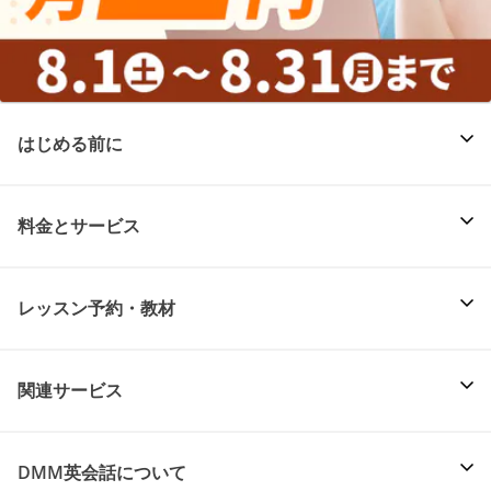
はじめる前に
料金とサービス
レッスン予約・教材
関連サービス
DMM英会話について