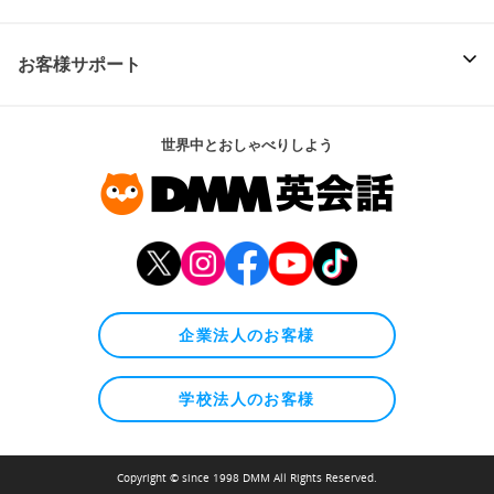
お客様サポート
世界中とおしゃべりしよう
企業法人のお客様
学校法人のお客様
Copyright © since 1998 DMM All Rights Reserved.