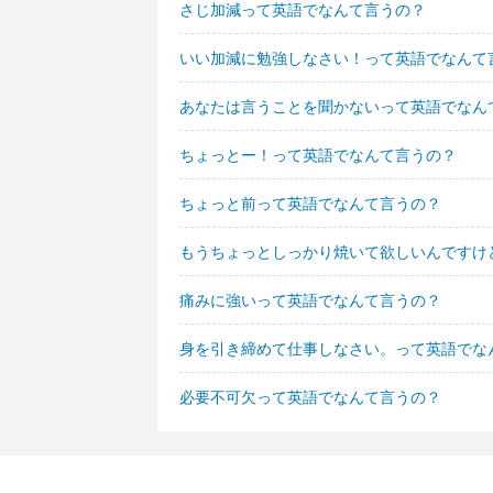
さじ加減って英語でなんて言うの？
いい加減に勉強しなさい！って英語でなんて
あなたは言うことを聞かないって英語でなん
ちょっとー！って英語でなんて言うの？
ちょっと前って英語でなんて言うの？
もうちょっとしっかり焼いて欲しいんですけ
痛みに強いって英語でなんて言うの？
身を引き締めて仕事しなさい。って英語でな
必要不可欠って英語でなんて言うの？