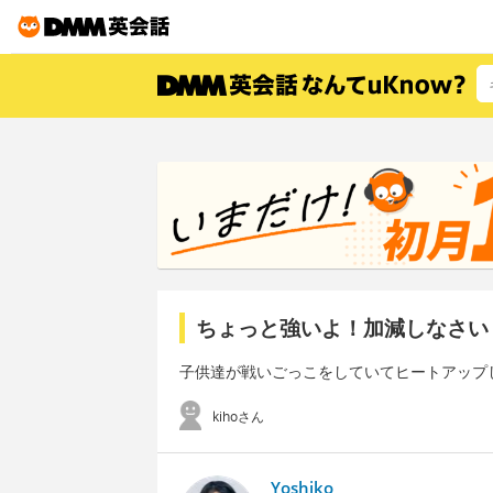
ちょっと強いよ！加減しなさい
子供達が戦いごっこをしていてヒートアップ
kihoさん
Yoshiko