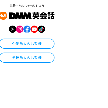
世界中とおしゃべりしよう
企業法人のお客様
学校法人のお客様