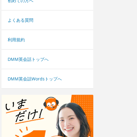
初めての方へ
よくある質問
利用規約
DMM英会話トップへ
DMM英会話Wordsトップへ