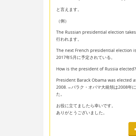
と言えます。
（例）
The Russian presidential electio
行われます。
The next French presidential ele
2017年5月に予定されている。
How is the president of Rus
President Barack Obama was elected as 
2008.→バラク・オバマ大統領は200
た。
お役に立てましたら幸いです。
ありがとうございました。