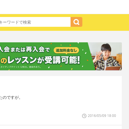
たのですが。
2016/05/09 18:00