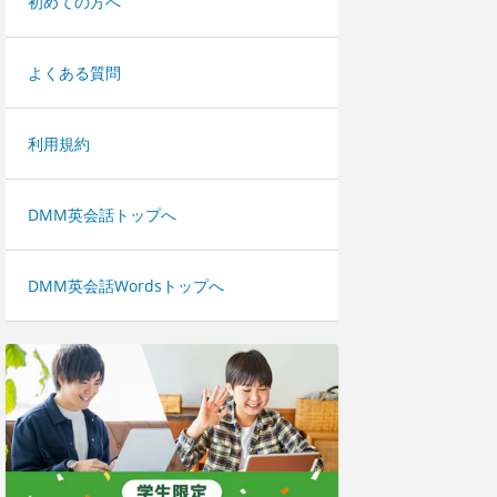
初めての方へ
よくある質問
利用規約
DMM英会話トップへ
DMM英会話Wordsトップへ