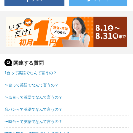
関連する質問
1台って英語でなんて言うの？
〜台って英語でなんて言うの？
〜点台って英語でなんて言うの？
台パンって英語でなんて言うの？
〜時台って英語でなんて言うの？