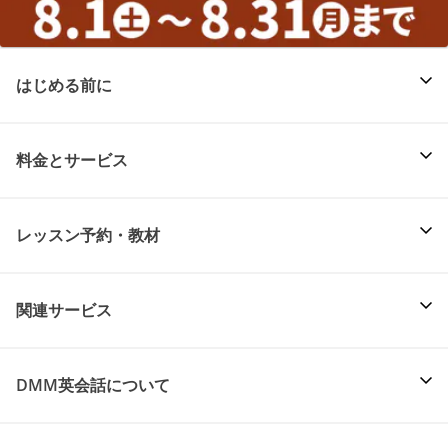
はじめる前に
料金とサービス
レッスン予約・教材
関連サービス
DMM英会話について