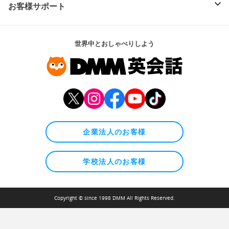
お客様サポート
世界中とおしゃべりしよう
企業法人のお客様
学校法人のお客様
Copyright © since 1998 DMM All Rights Reserved.