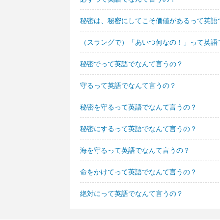
秘密は、秘密にしてこそ価値があるって英語
（スラングで）「あいつ何なの！」って英語
秘密でって英語でなんて言うの？
守るって英語でなんて言うの？
秘密を守るって英語でなんて言うの？
秘密にするって英語でなんて言うの？
海を守るって英語でなんて言うの？
命をかけてって英語でなんて言うの？
絶対にって英語でなんて言うの？