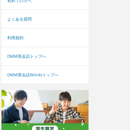
初めての方へ
よくある質問
利用規約
DMM英会話トップへ
DMM英会話Wordsトップへ