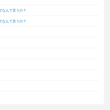
でなんて言うの？
でなんて言うの？