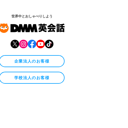
世界中とおしゃべりしよう
企業法人のお客様
学校法人のお客様