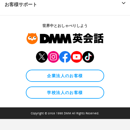
お客様サポート
世界中とおしゃべりしよう
企業法人のお客様
学校法人のお客様
Copyright © since 1998 DMM All Rights Reserved.