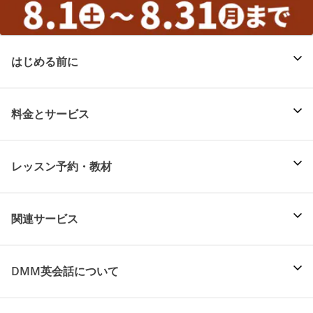
はじめる前に
料金とサービス
レッスン予約・教材
関連サービス
DMM英会話について