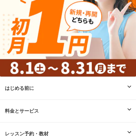
はじめる前に
料金とサービス
レッスン予約・教材