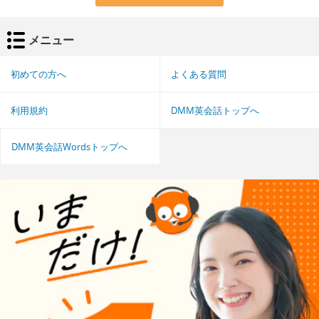
メニュー
初めての方へ
よくある質問
利用規約
DMM英会話トップへ
DMM英会話Wordsトップへ