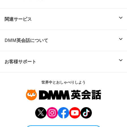
関連サービス
DMM英会話について
お客様サポート
世界中とおしゃべりしよう