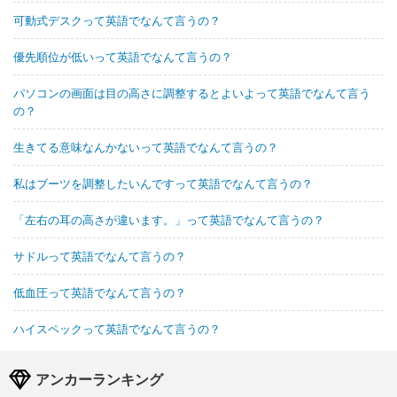
可動式デスクって英語でなんて言うの？
優先順位が低いって英語でなんて言うの？
パソコンの画面は目の高さに調整するとよいよって英語でなんて言う
の？
生きてる意味なんかないって英語でなんて言うの？
私はブーツを調整したいんですって英語でなんて言うの？
「左右の耳の高さが違います。」って英語でなんて言うの？
サドルって英語でなんて言うの？
低血圧って英語でなんて言うの？
ハイスペックって英語でなんて言うの？
アンカーランキング