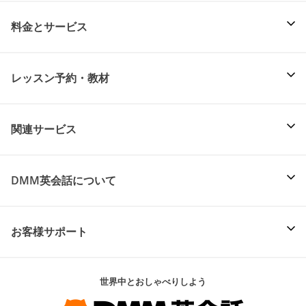
料金とサービス
レッスン予約・教材
関連サービス
DMM英会話について
お客様サポート
世界中とおしゃべりしよう