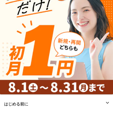
はじめる前に