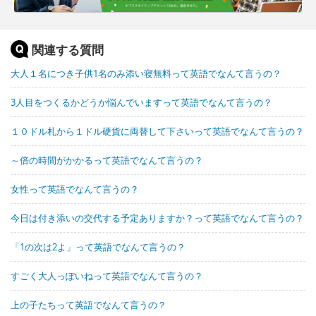
関連する質問
大人１名につき子供1名のみ添い寝無料って英語でなんて言うの？
3人目をつくるかどうか悩んでいますって英語でなんて言うの？
１０ドル札から１ドル硬貨に両替して下さいって英語でなんて言うの？
～倍の時間がかかるって英語でなんて言うの？
女性って英語でなんて言うの？
今日は付き添いの交代する予定ありますか？って英語でなんて言うの？
「1の次は2よ」って英語でなんて言うの？
すごく大人っぽいねって英語でなんて言うの？
上の子たちって英語でなんて言うの？