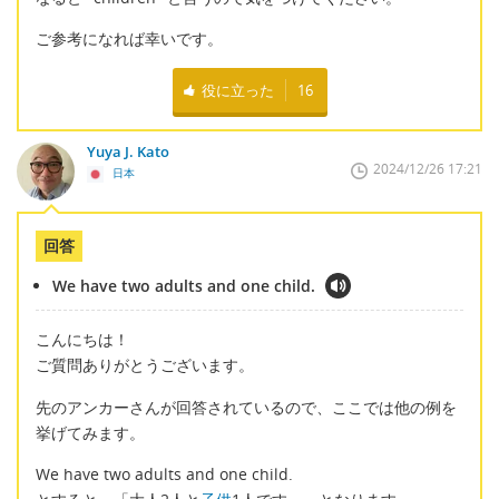
ご参考になれば幸いです。
役に立った
16
Yuya J. Kato
2024/12/26 17:21
日本
回答
We have two adults and one child.
こんにちは！
ご質問ありがとうございます。
先のアンカーさんが回答されているので、ここでは他の例を
挙げてみます。
We have two adults and one child.