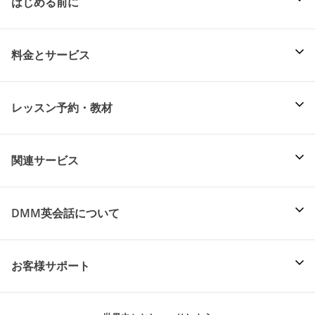
はじめる前に
料金とサービス
レッスン予約・教材
関連サービス
DMM英会話について
お客様サポート