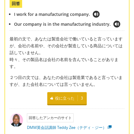
回答
I work for a manufacturing company.
Our company is in the manufacturing industry.
最初の文で、あなたは製造会社で働いていると言っています
が、会社の名前や、その会社が製造している商品については
話していません。
時々、その製品名は会社の名前を含んでいることがありま
す。
２つ目の文では、あなたの会社は製造業であると言っていま
すが、また会社名については言っていません。
役に立った
3
回答したアンカーのサイト
DMM英会話講師 Teddy Zee（テディ・ジー）