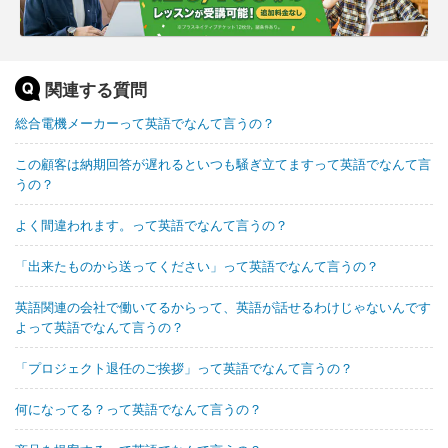
関連する質問
総合電機メーカーって英語でなんて言うの？
この顧客は納期回答が遅れるといつも騒ぎ立てますって英語でなんて言
うの？
よく間違われます。って英語でなんて言うの？
「出来たものから送ってください」って英語でなんて言うの？
英語関連の会社で働いてるからって、英語が話せるわけじゃないんです
よって英語でなんて言うの？
「プロジェクト退任のご挨拶」って英語でなんて言うの？
何になってる？って英語でなんて言うの？