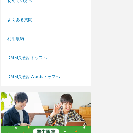
初めての方へ
よくある質問
利用規約
DMM英会話トップへ
DMM英会話Wordsトップへ