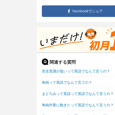
Facebookで
シェア
関連する質問
安全意識が低いって英語でなんて言うの？
単純って英語でなんて言うの？
まどろみって英語って英語でなんて言うの？
単純作業に飽きたって英語でなんて言うの？