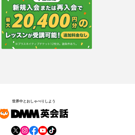
世界中とおしゃべりしよう