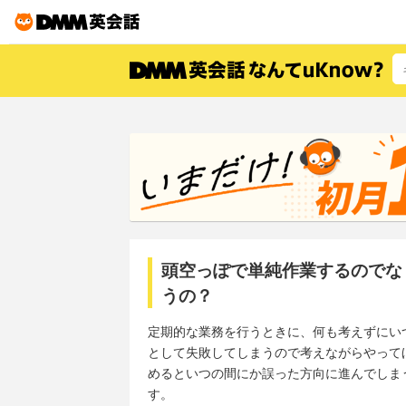
頭空っぽで単純作業するのでな
うの？
定期的な業務を行うときに、何も考えずにい
として失敗してしまうので考えながらやって
めるといつの間にか誤った方向に進んでしま
す。