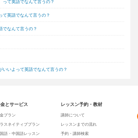
。って英語でなんて言うの？
って英語でなんて言うの？
語でなんて言うの？
がいいよって英語でなんて言うの？
料金とサービス
レッスン予約・教材
金プラン
講師について
ラスネイティブプラン
レッスンまでの流れ
国語・中国語レッスン
予約・講師検索