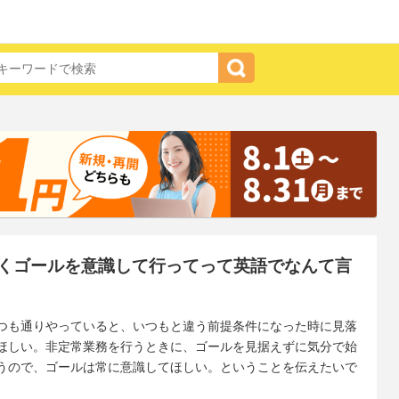
くゴールを意識して行ってって英語でなんて言
つも通りやっていると、いつもと違う前提条件になった時に見落
ほしい。非定常業務を行うときに、ゴールを見据えずに気分で始
うので、ゴールは常に意識してほしい。ということを伝えたいで