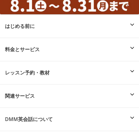
はじめる前に
料金とサービス
レッスン予約・教材
関連サービス
DMM英会話について