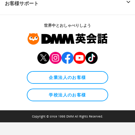
お客様サポート
世界中とおしゃべりしよう
企業法人のお客様
学校法人のお客様
Copyright © since 1998 DMM All Rights Reserved.