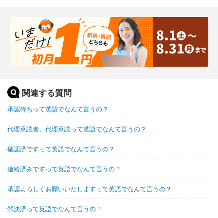
関連する質問
承認待ちって英語でなんて言うの？
代理承認者、代理承認って英語でなんて言うの？
確認済ですって英語でなんて言うの？
連絡済みですって英語でなんて言うの？
承認よろしくお願いいたしますって英語でなんて言うの？
解決済って英語でなんて言うの？