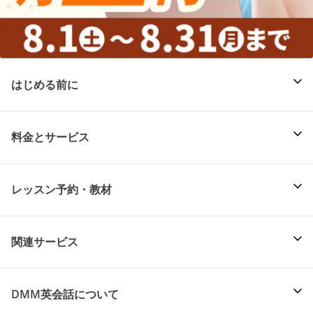
はじめる前に
料金とサービス
レッスン予約・教材
関連サービス
DMM英会話について