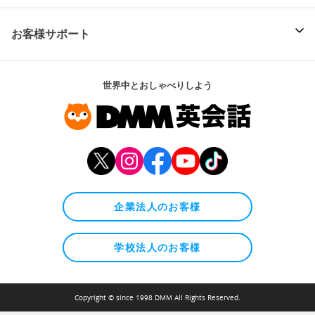
お客様サポート
世界中とおしゃべりしよう
企業法人のお客様
学校法人のお客様
Copyright © since 1998 DMM All Rights Reserved.