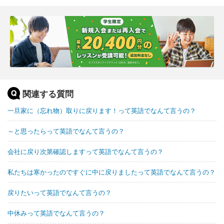
関連する質問
一旦家に（忘れ物）取りに戻ります！って英語でなんて言うの？
～と思ったらって英語でなんて言うの？
会社に戻り次第確認しますって英語でなんて言うの？
私たちは寒かったのですぐに中に戻りましたって英語でなんて言うの？
戻りたいって英語でなんて言うの？
中休みって英語でなんて言うの？