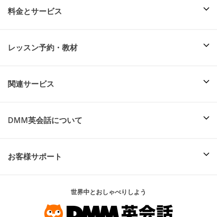
料金とサービス
レッスン予約・教材
関連サービス
DMM英会話について
お客様サポート
世界中とおしゃべりしよう