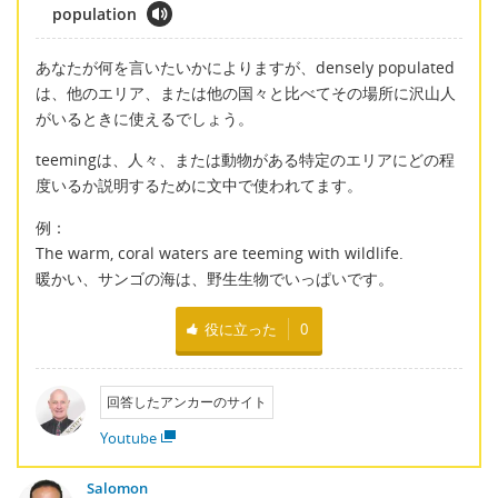
population
あなたが何を言いたいかによりますが、densely populated
は、他のエリア、または他の国々と比べてその場所に沢山人
がいるときに使えるでしょう。
teemingは、人々、または動物がある特定のエリアにどの程
度いるか説明するために文中で使われてます。
例：
The warm, coral waters are teeming with wildlife.
暖かい、サンゴの海は、野生生物でいっぱいです。
役に立った
0
回答したアンカーのサイト
Youtube
Salomon