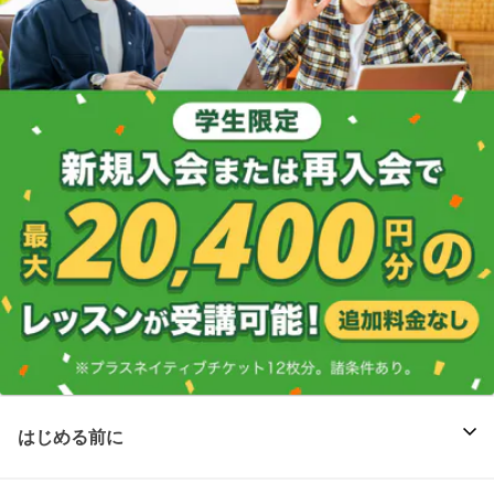
はじめる前に