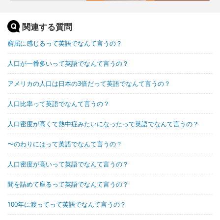
関連する質問
窮屈に感じるって英語でなんて言うの？
人口が一番多いって英語でなんて言うの？
アメリカの人口は日本の3倍だって英語でなんて言うの？
人口比率って英語でなんて言うの？
人口密度が高くて熱中症みたいになったって英語でなんて言うの？
〜のわりにはって英語でなんて言うの？
人口密度が高いって英語でなんて言うの？
間を詰めて座るって英語でなんて言うの？
100年に渡ってって英語でなんて言うの？