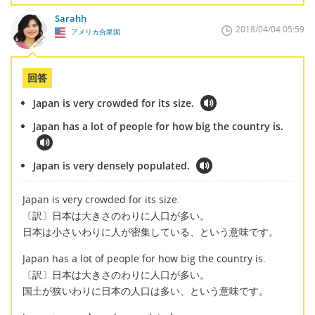
Sarahh
2018/04/04 05:59
アメリカ合衆国
回答
Japan is very crowded for its size.
Japan has a lot of people for how big the country is.
Japan is very densely populated.
Japan is very crowded for its size.
〔訳〕日本は大きさのわりに人口が多い。
日本は小さいわりに人が密集している、という意味です。
Japan has a lot of people for how big the country is.
〔訳〕日本は大きさのわりに人口が多い。
国土が狭いわりに日本の人口は多い、という意味です。