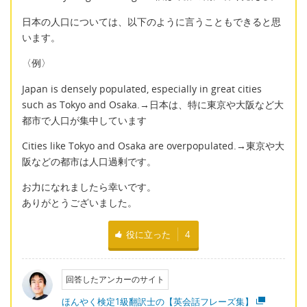
日本の人口については、以下のように言うこともできると思
います。
〈例〉
Japan is densely populated, especially in great cities
such as Tokyo and Osaka.→日本は、特に東京や大阪など大
都市で人口が集中しています
Cities like Tokyo and Osaka are overpopulated.→東京や大
阪などの都市は人口過剰です。
お力になれましたら幸いです。
ありがとうございました。
役に立った
4
回答したアンカーのサイト
ほんやく検定1級翻訳士の【英会話フレーズ集】