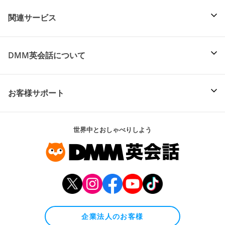
関連サービス
DMM英会話について
お客様サポート
世界中とおしゃべりしよう
企業法人のお客様