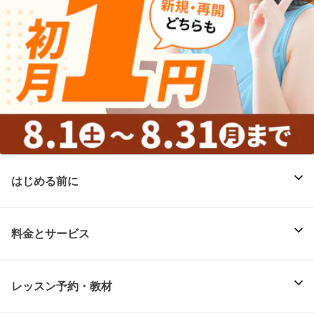
はじめる前に
料金とサービス
レッスン予約・教材