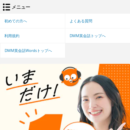
メニュー
初めての方へ
よくある質問
利用規約
DMM英会話トップへ
DMM英会話Wordsトップへ