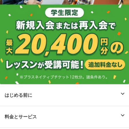
はじめる前に
料金とサービス