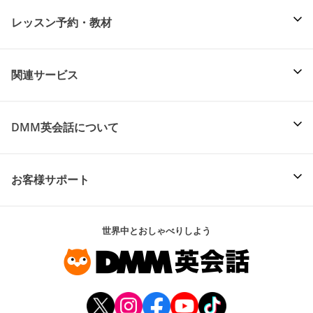
レッスン予約・教材
関連サービス
DMM英会話について
お客様サポート
世界中とおしゃべりしよう