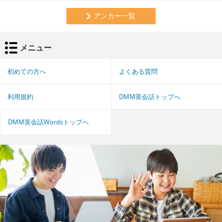
アンカー一覧
メニュー
初めての方へ
よくある質問
利用規約
DMM英会話トップへ
DMM英会話Wordsトップへ