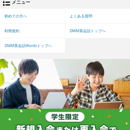
メニュー
初めての方へ
よくある質問
利用規約
DMM英会話トップへ
DMM英会話Wordsトップへ