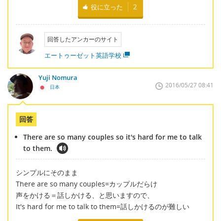
役に立った
2
回答したアンカーのサイト
エートゥーゼット英語学校
Yuji Nomura
2016/05/27 08:41
日本
回答
There are so many couples so it's hard for me to talk
to them.
シンプルにそのまま
There are so many couples=カップルだらけ
声をかける＝話しかける、と思いますので、
It's hard for me to talk to them=話しかけるのが難しい