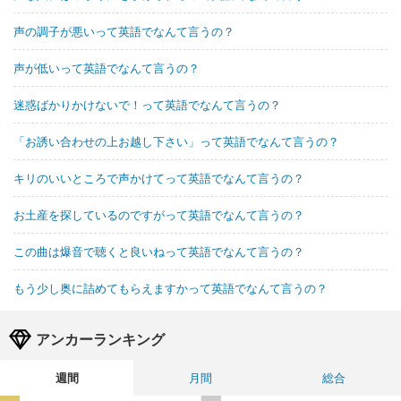
声の調子が悪いって英語でなんて言うの？
声が低いって英語でなんて言うの？
迷惑ばかりかけないで！って英語でなんて言うの？
「お誘い合わせの上お越し下さい」って英語でなんて言うの？
キリのいいところで声かけてって英語でなんて言うの？
お土産を探しているのですがって英語でなんて言うの？
この曲は爆音で聴くと良いねって英語でなんて言うの？
もう少し奥に詰めてもらえますかって英語でなんて言うの？
アンカーランキング
週間
月間
総合