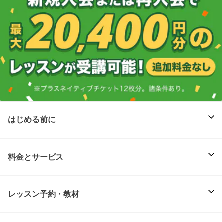
はじめる前に
料金とサービス
レッスン予約・教材