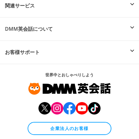
関連サービス
DMM英会話について
お客様サポート
世界中とおしゃべりしよう
企業法人のお客様