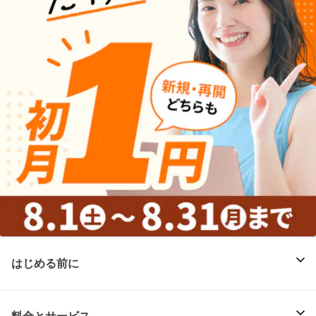
はじめる前に
料金とサービス