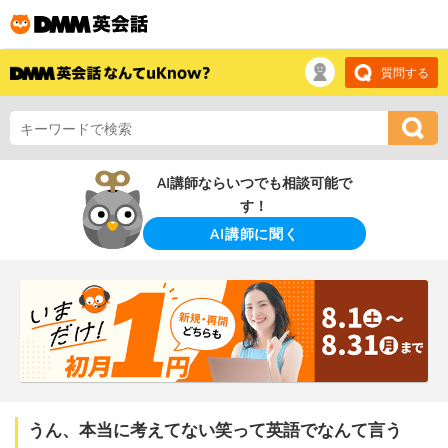
質問する
AI講師ならいつでも相談可能で
す！
AI講師に聞く
うん、本当に考えてない笑って英語でなんて言う