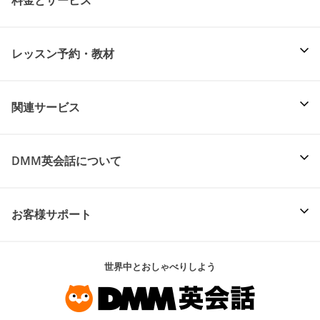
レッスン予約・教材
関連サービス
DMM英会話について
お客様サポート
世界中とおしゃべりしよう