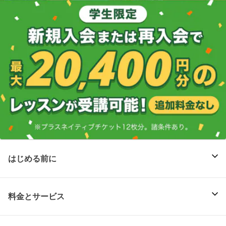
はじめる前に
料金とサービス