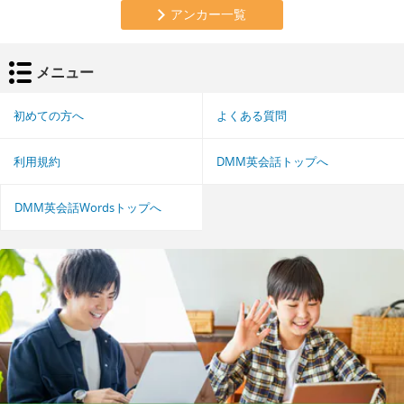
アンカー一覧
メニュー
初めての方へ
よくある質問
利用規約
DMM英会話トップへ
DMM英会話Wordsトップへ