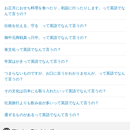
お正月におせち料理を食べたり，初詣に行ったりします。って英語でな
んて言うの？
伝統を伝える、守る って英語でなんて言うの？
御中元商戦真っ只中。って英語でなんて言うの？
食文化って英語でなんて言うの？
年賀はがきって英語でなんて言うの？
つまらないものですが、お口に合うかわかりませんが、って英語でなん
て言うの？
その文化は日本にも取り入れたいって英語でなんて言うの？
社員旅行よりも飲み会が多いって英語でなんて言うの？
通ずるものがあるって英語でなんて言うの？