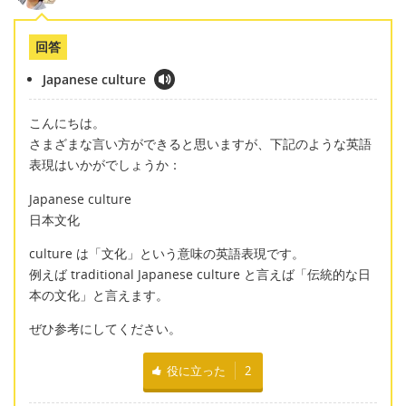
回答
Japanese culture
こんにちは。
さまざまな言い方ができると思いますが、下記のような英語
表現はいかがでしょうか：
Japanese culture
日本文化
culture は「文化」という意味の英語表現です。
例えば traditional Japanese culture と言えば「伝統的な日
本の文化」と言えます。
ぜひ参考にしてください。
役に立った
2