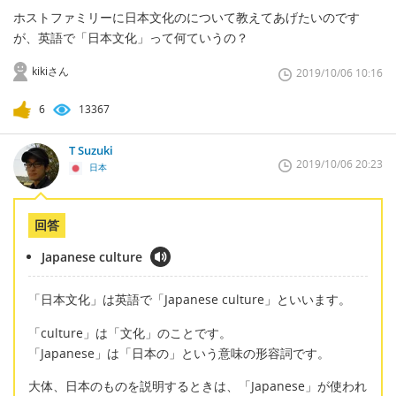
ホストファミリーに日本文化のについて教えてあげたいのです
が、英語で「日本文化」って何ていうの？
kikiさん
2019/10/06 10:16
6
13367
T Suzuki
2019/10/06 20:23
日本
回答
Japanese culture
「日本文化」は英語で「Japanese culture」といいます。
「culture」は「文化」のことです。
「Japanese」は「日本の」という意味の形容詞です。
大体、日本のものを説明するときは、「Japanese」が使われ