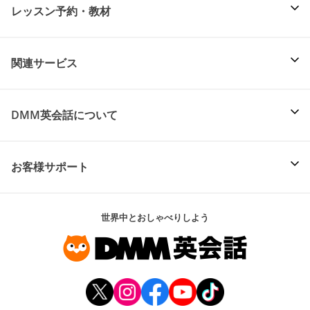
レッスン予約・教材
関連サービス
DMM英会話について
お客様サポート
世界中とおしゃべりしよう