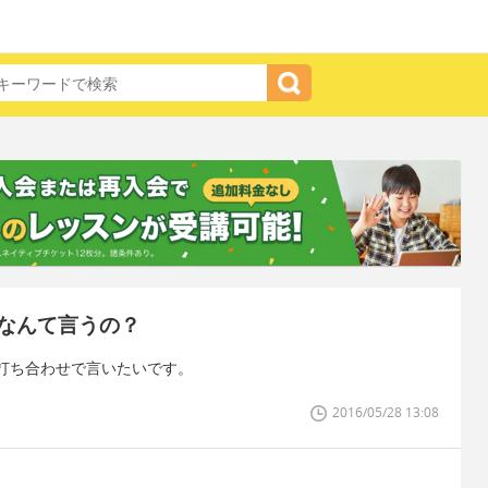
なんて言うの？
打ち合わせで言いたいです。
2016/05/28 13:08