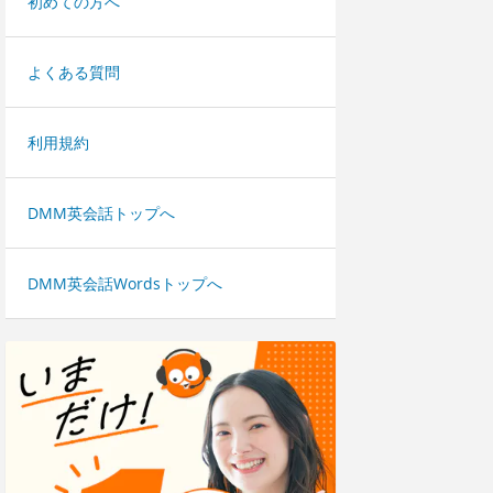
初めての方へ
よくある質問
利用規約
DMM英会話トップへ
DMM英会話Wordsトップへ