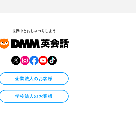
世界中とおしゃべりしよう
企業法人のお客様
学校法人のお客様