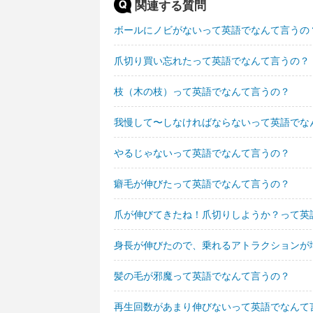
関連する質問
ボールにノビがないって英語でなんて言うの
爪切り買い忘れたって英語でなんて言うの？
枝（木の枝）って英語でなんて言うの？
我慢して〜しなければならないって英語でな
やるじゃないって英語でなんて言うの？
癖毛が伸びたって英語でなんて言うの？
爪が伸びてきたね！爪切りしようか？って英
身長が伸びたので、乗れるアトラクションが
髪の毛が邪魔って英語でなんて言うの？
再生回数があまり伸びないって英語でなんて