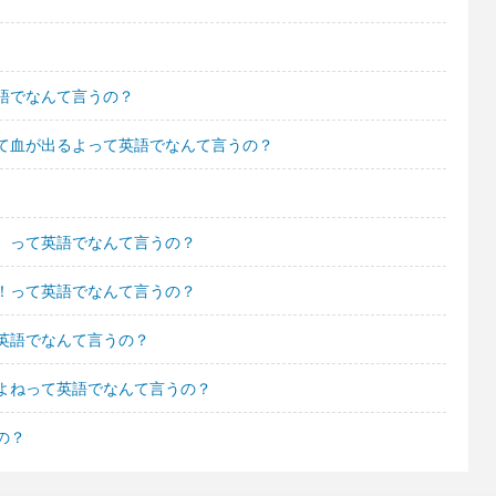
語でなんて言うの？
て血が出るよって英語でなんて言うの？
。って英語でなんて言うの？
！って英語でなんて言うの？
英語でなんて言うの？
よねって英語でなんて言うの？
の？