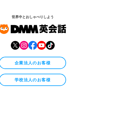
世界中とおしゃべりしよう
企業法人のお客様
学校法人のお客様