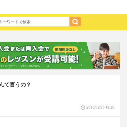
んて言うの？
2016/09/30 19:36