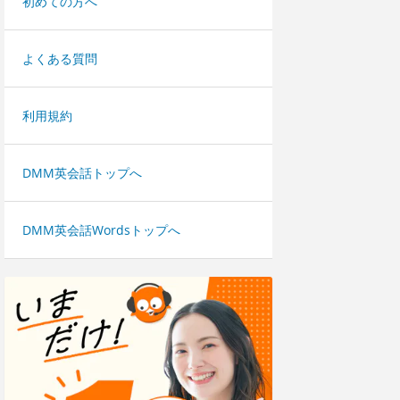
初めての方へ
よくある質問
利用規約
DMM英会話トップへ
DMM英会話Wordsトップへ