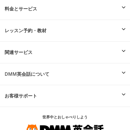
料金とサービス
レッスン予約・教材
関連サービス
DMM英会話について
お客様サポート
世界中とおしゃべりしよう