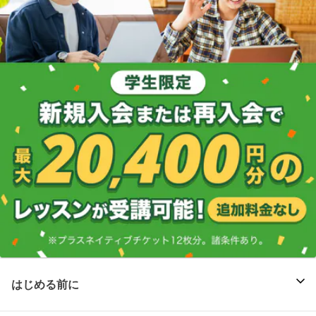
はじめる前に