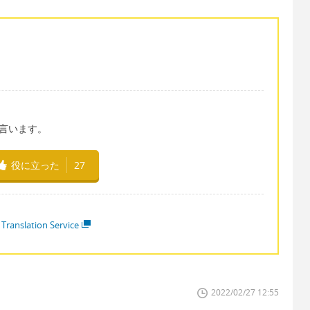
とも言います。
役に立った
27
 Translation Service
2022/02/27 12:55