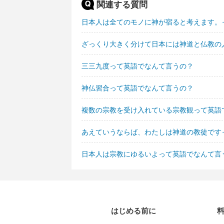
関連する質問
日本人は全てのモノに神が宿ると考えます。
ざっくり大きく分けて日本には神道と仏教の
三三九度って英語でなんて言うの？
神仏習合って英語でなんて言うの？
複数の宗教を受け入れている宗教観って英語
あえていうならば、わたしは神道の教徒です
日本人は宗教にゆるいよって英語でなんて言
はじめる前に