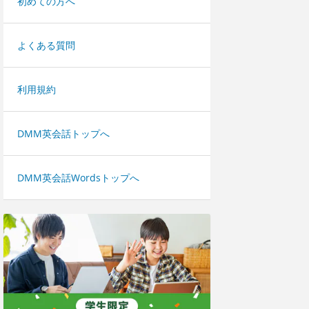
初めての方へ
よくある質問
利用規約
DMM英会話トップへ
DMM英会話Wordsトップへ