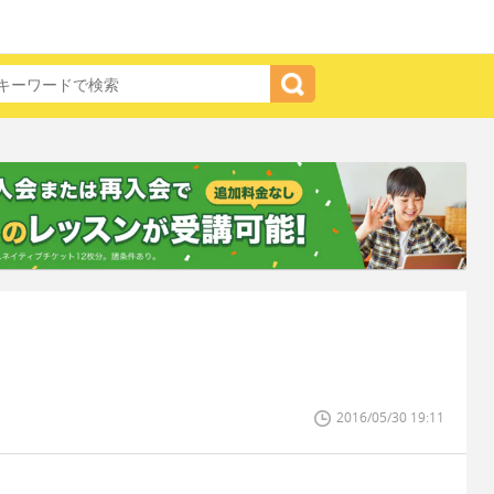
2016/05/30 19:11