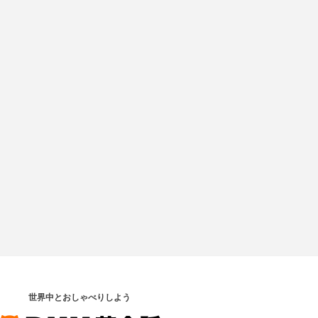
世界中とおしゃべりしよう