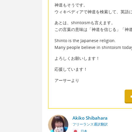
神道もそうです。
ウィキペディアで神道を検索して、英語にし
あとは、shintoismも言えます。
この言葉の意味は「神道を信じる」「神
Shinto is the Japanese religion.
Many people believe in shintoism toda
よろしくお願いします！
応援しています！
アーサーより
Akiko Shibahara
フリーランス通訳翻訳
日本