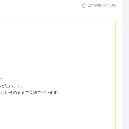
2016/09/14 11:04
す！
いと思います。
いたいそのままで英語で言います。