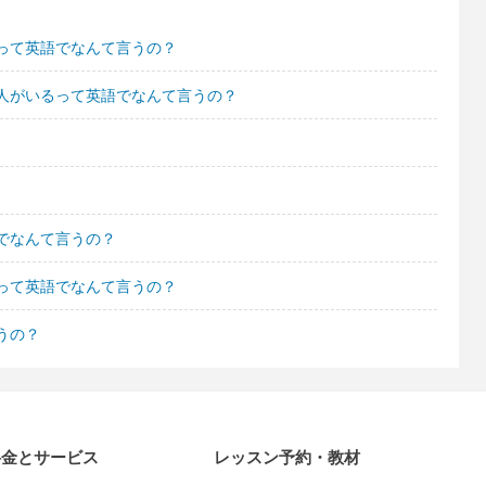
って英語でなんて言うの？
人がいるって英語でなんて言うの？
でなんて言うの？
って英語でなんて言うの？
うの？
料金とサービス
レッスン予約・教材