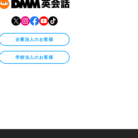
企業法人のお客様
学校法人のお客様