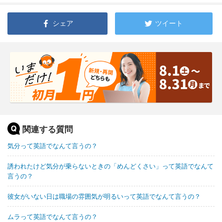
シェア
ツイート
関連する質問
気分って英語でなんて言うの？
誘われたけど気分が乗らないときの「めんどくさい」って英語でなんて
言うの？
彼女がいない日は職場の雰囲気が明るいって英語でなんて言うの？
ムラって英語でなんて言うの？