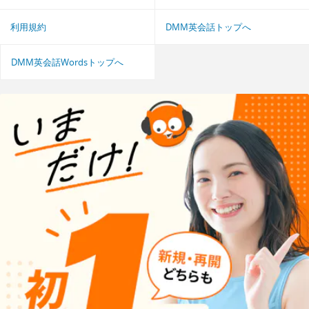
利用規約
DMM英会話トップへ
DMM英会話Wordsトップへ