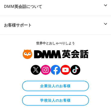
DMM英会話について
お客様サポート
世界中とおしゃべりしよう
企業法人のお客様
学校法人のお客様