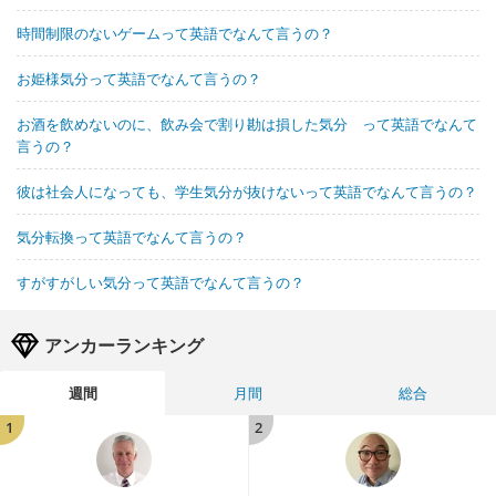
時間制限のないゲームって英語でなんて言うの？
お姫様気分って英語でなんて言うの？
お酒を飲めないのに、飲み会で割り勘は損した気分 って英語でなんて
言うの？
彼は社会人になっても、学生気分が抜けないって英語でなんて言うの？
気分転換って英語でなんて言うの？
すがすがしい気分って英語でなんて言うの？
アンカーランキング
週間
月間
総合
1
2