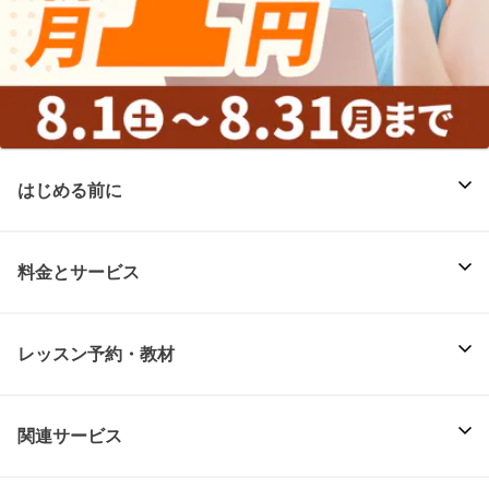
はじめる前に
料金とサービス
レッスン予約・教材
関連サービス