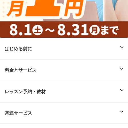
はじめる前に
料金とサービス
レッスン予約・教材
関連サービス