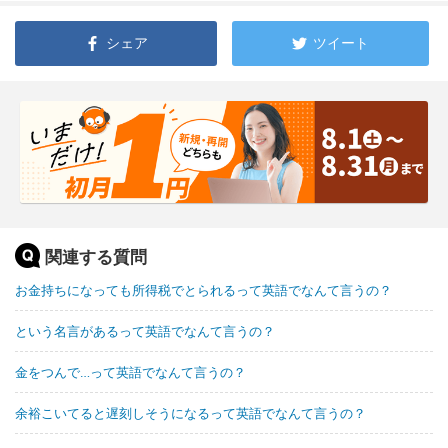
シェア
ツイート
関連する質問
お金持ちになっても所得税でとられるって英語でなんて言うの？
という名言があるって英語でなんて言うの？
金をつんで…って英語でなんて言うの？
余裕こいてると遅刻しそうになるって英語でなんて言うの？