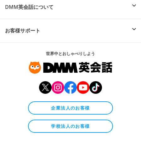
DMM英会話について
お客様サポート
世界中とおしゃべりしよう
企業法人のお客様
学校法人のお客様