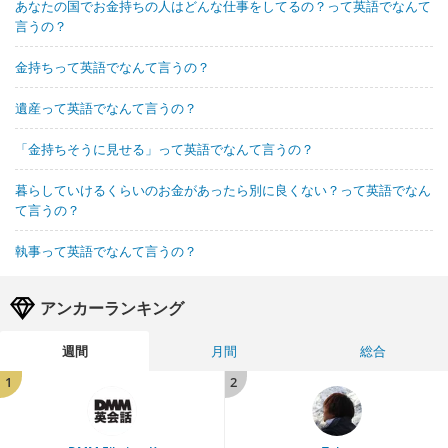
あなたの国でお金持ちの人はどんな仕事をしてるの？って英語でなんて
言うの？
金持ちって英語でなんて言うの？
遺産って英語でなんて言うの？
「金持ちそうに見せる」って英語でなんて言うの？
暮らしていけるくらいのお金があったら別に良くない？って英語でなん
て言うの？
執事って英語でなんて言うの？
アンカーランキング
週間
月間
総合
1
2