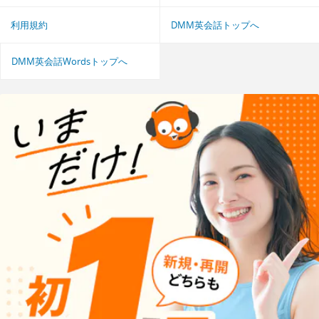
利用規約
DMM英会話トップへ
DMM英会話Wordsトップへ