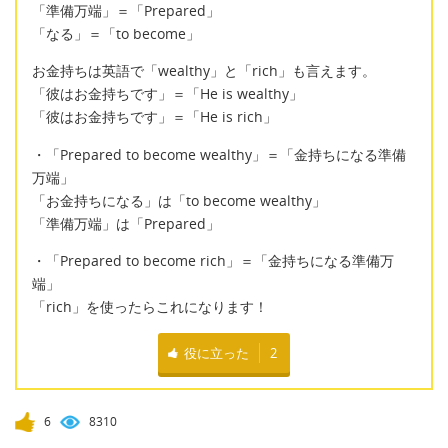
「準備万端」＝「Prepared」
「なる」＝「to become」
お金持ちは英語で「wealthy」と「rich」も言えます。
「彼はお金持ちです」＝「He is wealthy」
「彼はお金持ちです」＝「He is rich」
・「Prepared to become wealthy」＝「金持ちになる準備
万端」
「お金持ちになる」は「to become wealthy」
「準備万端」は「Prepared」
・「Prepared to become rich」＝「金持ちになる準備万
端」
「rich」を使ったらこれになります！
役に立った
2
6
8310