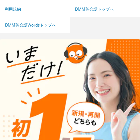
利用規約
DMM英会話トップへ
DMM英会話Wordsトップへ