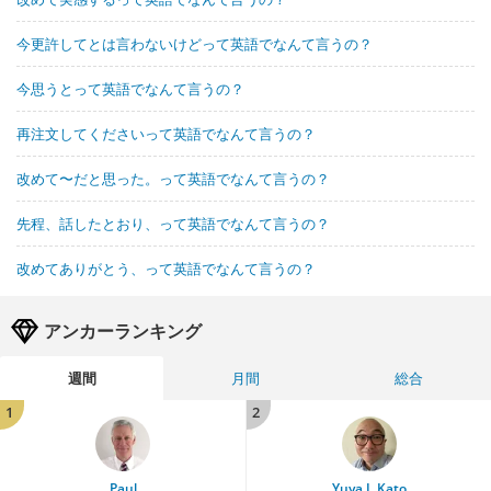
今更許してとは言わないけどって英語でなんて言うの？
今思うとって英語でなんて言うの？
再注文してくださいって英語でなんて言うの？
改めて〜だと思った。って英語でなんて言うの？
先程、話したとおり、って英語でなんて言うの？
改めてありがとう、って英語でなんて言うの？
アンカーランキング
週間
月間
総合
1
2
Paul
Yuya J. Kato