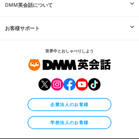
DMM英会話について
お客様サポート
世界中とおしゃべりしよう
企業法人のお客様
学校法人のお客様