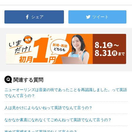
シェア
ツイート
関連する質問
ニューオーリンズは音楽の街であったことを再認識しました。って英語
でなんて言うの？
人は見かけによらないねって英語でなんて言うの？
なかなか素直になれなくてごめんねって英語でなんて言うの？
改めて実感するって英語でなんて言うの？