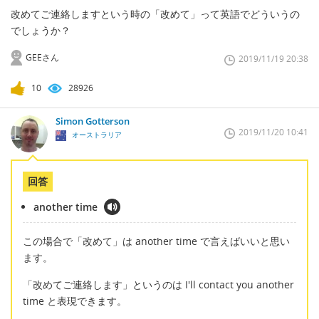
改めてご連絡しますという時の「改めて」って英語でどういうの
でしょうか？
GEEさん
2019/11/19 20:38
10
28926
Simon Gotterson
2019/11/20 10:41
オーストラリア
回答
another time
この場合で「改めて」は another time で言えばいいと思い
ます。
「改めてご連絡します」というのは I'll contact you another
time と表現できます。