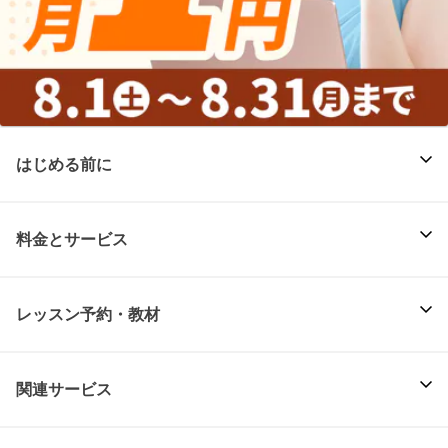
はじめる前に
料金とサービス
レッスン予約・教材
関連サービス