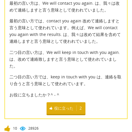
最初の言い方は、We will contact you again. は、我々は改
めて連絡しますと言う意味として使われていました。
最初の言い方では、contact you again 改めて連絡しますと
言う意味として使われています。例えば、We will contact
you again with the results. は、我々は改めて結果を含めて
連絡しますと言う意味として使われていました。
二つ目の言い方は、We will keep in touch with you again.
は、改めて連絡致しますと言う意味として使われていまし
た。
二つ目の言い方では、keep in touch with you は、連絡を取
り合うと言う意味として使われています。
お役に立ちましたか？^ - ^
役に立った
2
10
28926