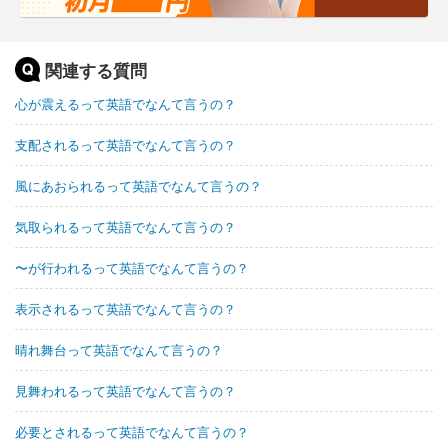
関連する質問
心が震えるって英語でなんて言うの？
支配されるって英語でなんて言うの？
風にあおられるって英語でなんて言うの？
気取られるって英語でなんて言うの？
〜が行われるって英語でなんて言うの？
表示されるって英語でなんて言うの？
晴れ舞台って英語でなんて言うの？
見舞われるって英語でなんて言うの？
必要とされるって英語でなんて言うの？