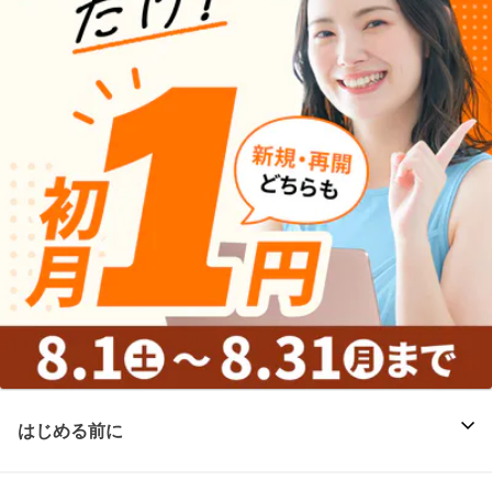
はじめる前に