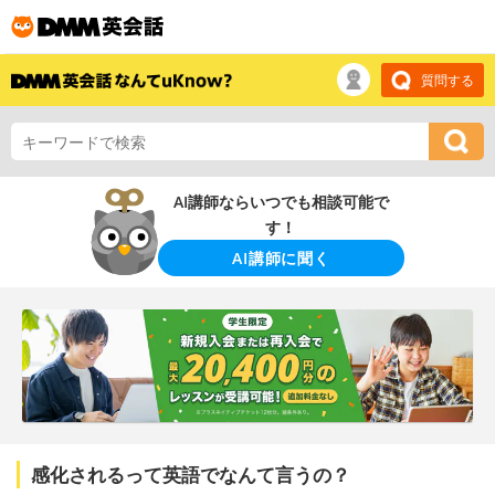
質問する
AI講師ならいつでも相談可能で
す！
AI講師に聞く
感化されるって英語でなんて言うの？