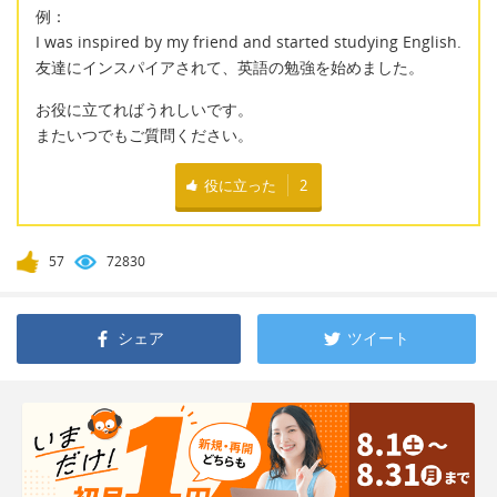
例：
I was inspired by my friend and started studying English.
友達にインスパイアされて、英語の勉強を始めました。
お役に立てればうれしいです。
またいつでもご質問ください。
役に立った
2
57
72830
シェア
ツイート