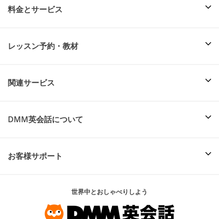
料金とサービス
レッスン予約・教材
関連サービス
DMM英会話について
お客様サポート
世界中とおしゃべりしよう