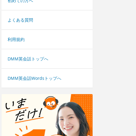
初めての方へ
よくある質問
利用規約
DMM英会話トップへ
DMM英会話Wordsトップへ