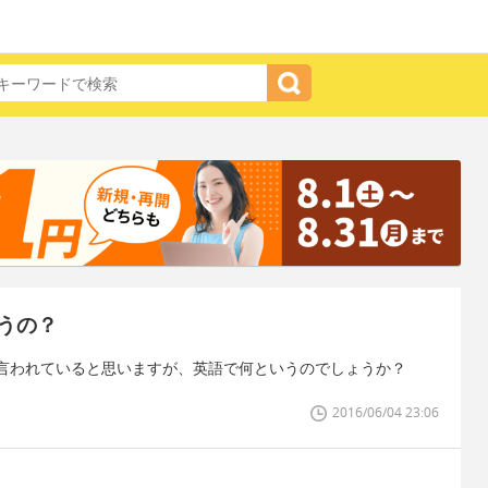
うの？
言われていると思いますが、英語で何というのでしょうか？
2016/06/04 23:06