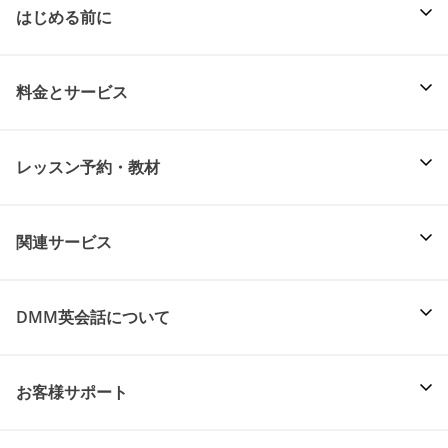
はじめる前に
料金とサービス
レッスン予約・教材
関連サービス
DMM英会話について
お客様サポート