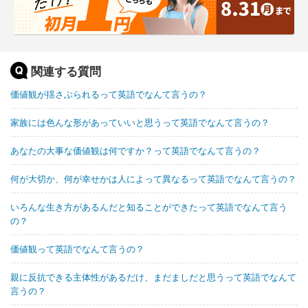
関連する質問
価値観が揺さぶられるって英語でなんて言うの？
家族には色んな形があっていいと思うって英語でなんて言うの？
あなたの大事な価値観は何ですか？って英語でなんて言うの？
何が大切か、何が幸せかは人によって異なるって英語でなんて言うの？
いろんな生き方があるんだと知ることができたって英語でなんて言う
の？
価値観って英語でなんて言うの？
親に反抗できる主体性があるだけ、まだましだと思うって英語でなんて
言うの？