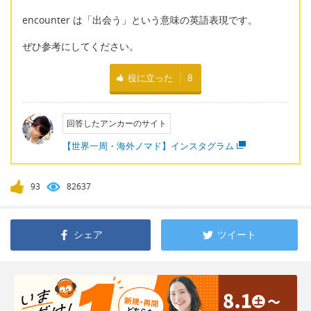
encounter は「出会う」という意味の英語表現です。
ぜひ参考にしてください。
役に立った
8
回答したアンカーのサイト
【世界一周・海外ノマド】インスタグラム
93
82637
シェア
ツイート