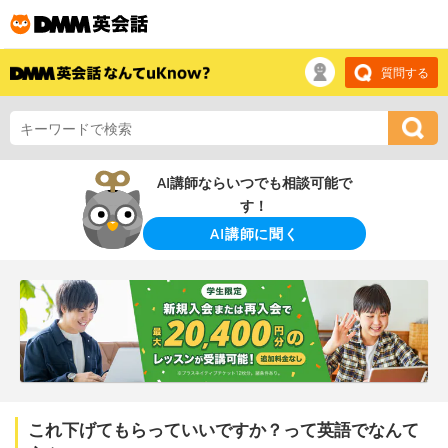
質問する
AI講師ならいつでも相談可能で
す！
AI講師に聞く
これ下げてもらっていいですか？って英語でなんて