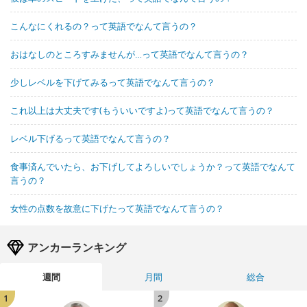
こんなにくれるの？って英語でなんて言うの？
おはなしのところすみませんが…って英語でなんて言うの？
少しレベルを下げてみるって英語でなんて言うの？
これ以上は大丈夫です(もういいですよ)って英語でなんて言うの？
レベル下げるって英語でなんて言うの？
食事済んでいたら、お下げしてよろしいでしょうか？って英語でなんて
言うの？
女性の点数を故意に下げたって英語でなんて言うの？
アンカーランキング
週間
月間
総合
1
2