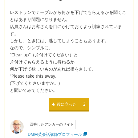
レストランでテーブルから何かを下げてもらえるかを聞くこ
とはあまり問題になりません。
店員さんはお客さんを目にかけておくよう訓練されていま
す。
しかし、ときには、逃してしまうこともあります。
なので、シンプルに、
”Clear up”（片付けてください）と
片付けてもらえるように尋ねるか
何か下げて欲しいものがあれば指をさして、
“Please take this away.
(下げてくださいますか。)
と聞いてみてください。
役に立った
2
回答したアンカーのサイト
DMM英会話講師プロフィール