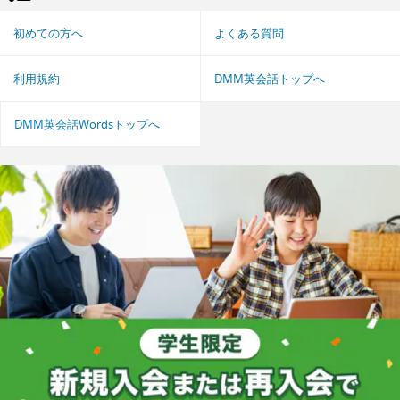
初めての方へ
よくある質問
利用規約
DMM英会話トップへ
DMM英会話Wordsトップへ