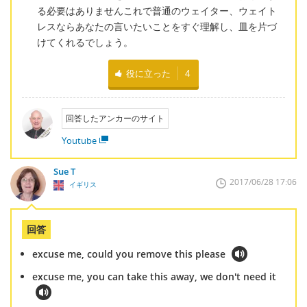
る必要はありませんこれで普通のウェイター、ウェイト
レスならあなたの言いたいことをすぐ理解し、皿を片づ
けてくれるでしょう。
役に立った
4
回答したアンカーのサイト
Youtube
Sue T
2017/06/28 17:06
イギリス
回答
excuse me, could you remove this please
excuse me, you can take this away, we don't need it