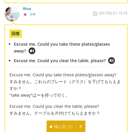
Rina
2017/02/21 16:35
日本
回答
Excuse me. Could you take these plates/glasses
away?
Excuse me. Could you clear the table, please?
Excuse me. Could you take these plates/glasses away?
すみません。これらのプレート（グラス）を下げてもらえま
すか？
"take away"は〜を持って行く。
Excuse me. Could you clear the table, please?
すみません。テーブルを片付けてもらえますか？
役に立った
8