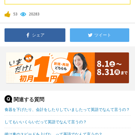
53
20283
シェア
ツイート
関連する質問
食器を下げたり、会計をしたりしていましたって英語でなんて言うの？
してもいいくらいだって英語でなんて言うの？
彼は車のスピードを上げた、って英語でなんて言うの？