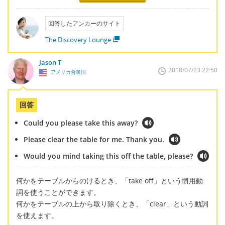
回答したアンカーのサイト
The Discovery Lounge
Jason T
2018/07/23 22:50
アメリカ合衆国
回答
Could you please take this away?
Please clear the table for me. Thank you.
Would you mind taking this off the table, please?
何かをテーブルからのけるとき、「take off」という慣用動
詞を使うことができます。
何かをテーブルの上から取り除くとき、「clear」という動詞
を使えます。