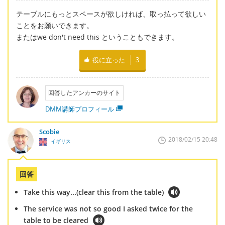
テーブルにもっとスペースが欲しければ、取っ払って欲しい
ことをお願いできます。
またはwe don't need this ということもできます。
役に立った
3
回答したアンカーのサイト
DMM講師プロフィール
Scobie
2018/02/15 20:48
イギリス
回答
Take this way...(clear this from the table)
The service was not so good I asked twice for the
table to be cleared