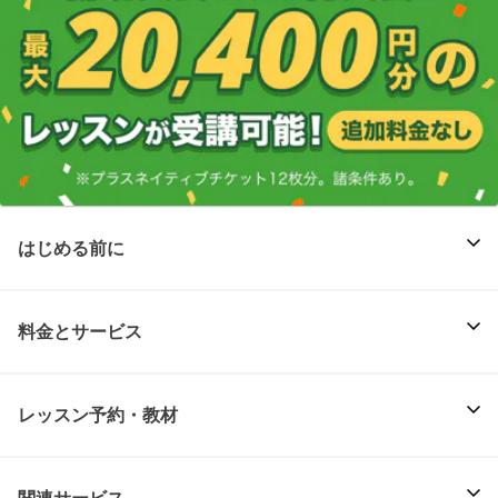
はじめる前に
料金とサービス
レッスン予約・教材