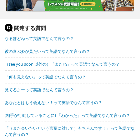
関連する質問
なるほどねって英語でなんて言うの？
彼の喜ぶ姿が見たいって英語でなんて言うの？
（see you soon 以外の）「またね」って英語でなんて言うの？
「何も見えない」って英語でなんて言うの？
見てるよーって英語でなんて言うの？
あなたとはもう会えない！って英語でなんて言うの？
(相手が行動していることに) 「わかった」って英語でなんて言うの？
「（また会いたいという言葉に対して）もちろんです！」って英語でな
んて言うの？