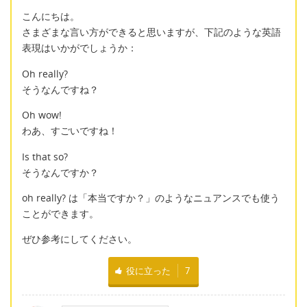
こんにちは。
さまざまな言い方ができると思いますが、下記のような英語
表現はいかがでしょうか：
Oh really?
そうなんですね？
Oh wow!
わあ、すごいですね！
Is that so?
そうなんですか？
oh really? は「本当ですか？」のようなニュアンスでも使う
ことができます。
ぜひ参考にしてください。
役に立った
7