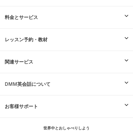
料金とサービス
レッスン予約・教材
関連サービス
DMM英会話について
お客様サポート
世界中とおしゃべりしよう