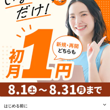
はじめる前に