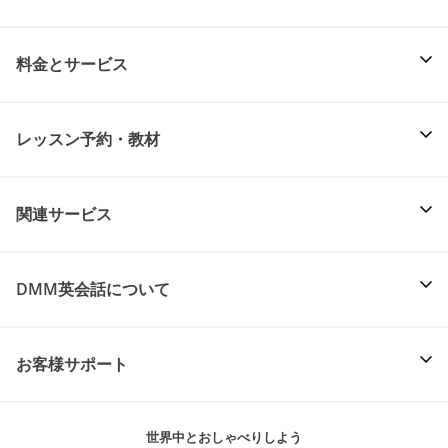
料金とサービス
レッスン予約・教材
関連サービス
DMM英会話について
お客様サポート
世界中とおしゃべりしよう