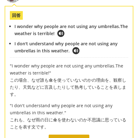
回答
I wonder why people are not using any umbrellas.The
weather is terrible!
I don't understand why people are not using any
umbrellas in this weather.
"I wonder why people are not using any umbrellas.The
weather is terrible!"
この場合、なぜ誰も傘を使っていないのかの理由を、観察し
たり、天気などに言及したりして熟考していることを表しま
す。
"I don't understand why people are not using any
umbrellas in this weather."
これも、なぜ雨の日に傘を使わないのか不思議に思っている
ことを表す文です。