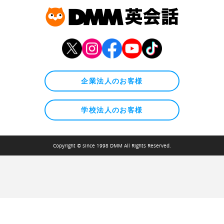
企業法人のお客様
学校法人のお客様
Copyright © since 1998 DMM All Rights Reserved.