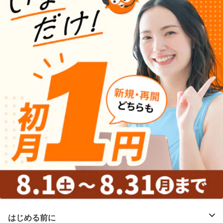
はじめる前に