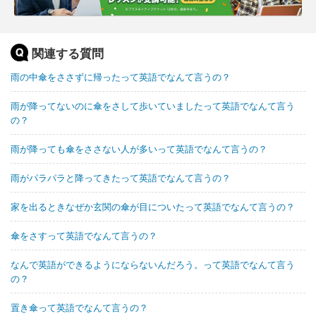
関連する質問
雨の中傘をささずに帰ったって英語でなんて言うの？
雨が降ってないのに傘をさして歩いていましたって英語でなんて言う
の？
雨が降っても傘をささない人が多いって英語でなんて言うの？
雨がパラパラと降ってきたって英語でなんて言うの？
家を出るときなぜか玄関の傘が目についたって英語でなんて言うの？
傘をさすって英語でなんて言うの？
なんで英語ができるようにならないんだろう。って英語でなんて言う
の？
置き傘って英語でなんて言うの？