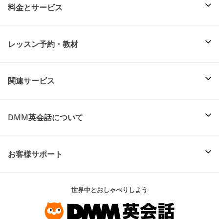
料金とサービス
レッスン予約・教材
関連サービス
DMM英会話について
お客様サポート
世界中とおしゃべりしよう