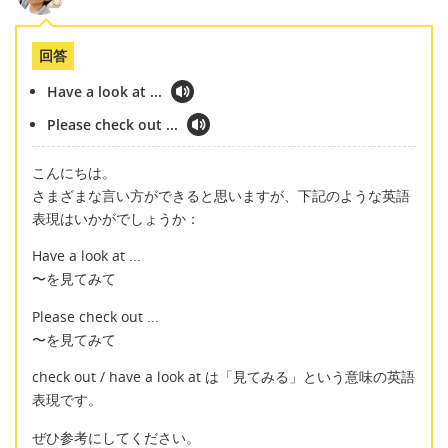
回答
Have a look at ...
Please check out ...
こんにちは。
さまざまな言い方ができると思いますが、下記のような英語
表現はいかがでしょうか：
Have a look at ...
〜を見てみて
Please check out ...
〜を見てみて
check out / have a look at は「見てみる」という意味の英語
表現です。
ぜひ参考にしてください。