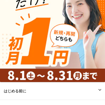
はじめる前に