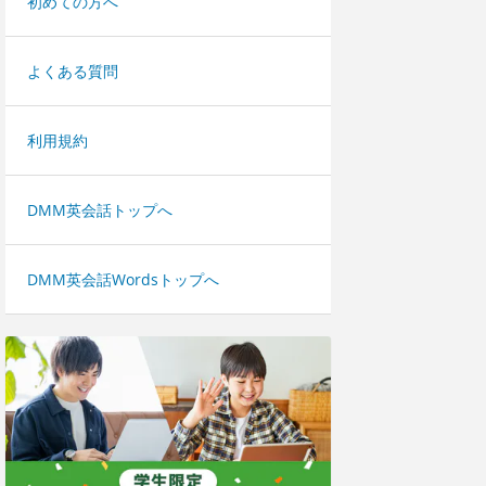
初めての方へ
よくある質問
利用規約
DMM英会話トップへ
DMM英会話Wordsトップへ