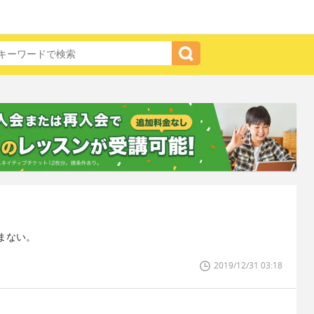
まない。
2019/12/31 03:18