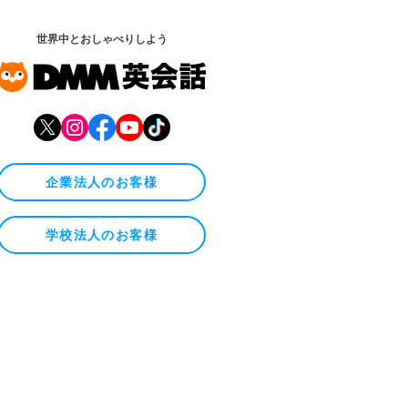
世界中とおしゃべりしよう
企業法人のお客様
学校法人のお客様