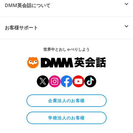
DMM英会話について
お客様サポート
世界中とおしゃべりしよう
企業法人のお客様
学校法人のお客様