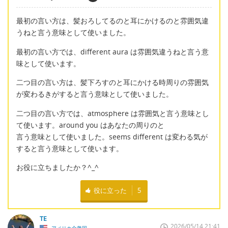
最初の言い方は、髪おろしてるのと耳にかけるのと雰囲気違
うねと言う意味として使いました。
最初の言い方では、different aura は雰囲気違うねと言う意
味として使います。
二つ目の言い方は、髪下ろすのと耳にかける時周りの雰囲気
が変わるきがすると言う意味として使いました。
二つ目の言い方では、atmosphere は雰囲気と言う意味とし
て使います。around you はあなたの周りのと
言う意味として使いました。seems different は変わる気が
すると言う意味として使います。
お役に立ちましたか？^_^
役に立った
5
TE
2026/05/14 21:41