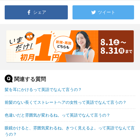
シェア
ツイート
関連する質問
髪を耳にかけるって英語でなんて言うの？
前髪のない長くてストレートヘアの女性って英語でなんて言うの？
色違いだと雰囲気が変わるね。って英語でなんて言うの？
眼鏡かけると、雰囲気変わるね。きつく見えるよ。って英語でなんて言
うの？