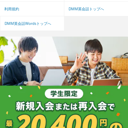
利用規約
DMM英会話トップへ
DMM英会話Wordsトップへ