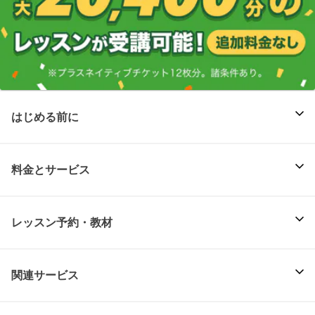
はじめる前に
料金とサービス
レッスン予約・教材
関連サービス