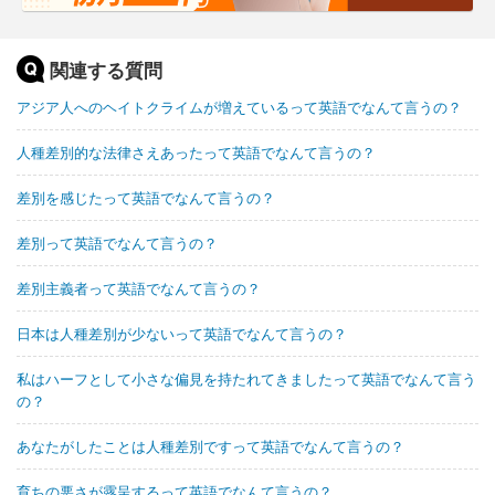
関連する質問
アジア人へのヘイトクライムが増えているって英語でなんて言うの？
人種差別的な法律さえあったって英語でなんて言うの？
差別を感じたって英語でなんて言うの？
差別って英語でなんて言うの？
差別主義者って英語でなんて言うの？
日本は人種差別が少ないって英語でなんて言うの？
私はハーフとして小さな偏見を持たれてきましたって英語でなんて言う
の？
あなたがしたことは人種差別ですって英語でなんて言うの？
育ちの悪さが露呈するって英語でなんて言うの？