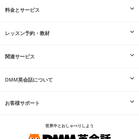
料金とサービス
レッスン予約・教材
関連サービス
DMM英会話について
お客様サポート
世界中とおしゃべりしよう