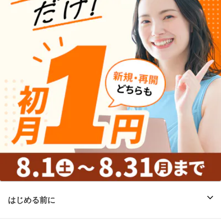
はじめる前に