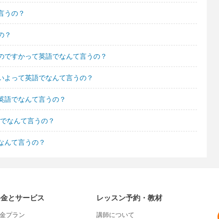
言うの？
の？
のですかって英語でなんて言うの？
いよって英語でなんて言うの？
英語でなんて言うの？
語でなんて言うの？
なんて言うの？
料金とサービス
レッスン予約・教材
金プラン
講師について