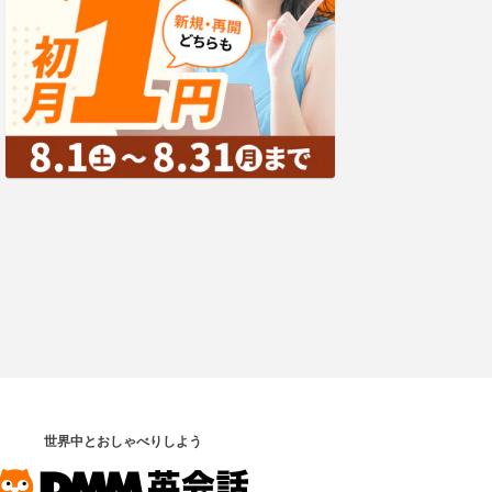
世界中とおしゃべりしよう