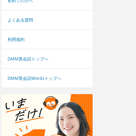
初めての方へ
よくある質問
利用規約
DMM英会話トップへ
DMM英会話Wordsトップへ