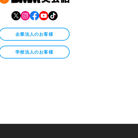
企業法人のお客様
学校法人のお客様