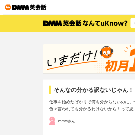
そんなの分かる訳ないじゃん！
仕事を始めたばかりで何も分からないのに、
色々言われても分かるわけないから！って思
mmtsさん