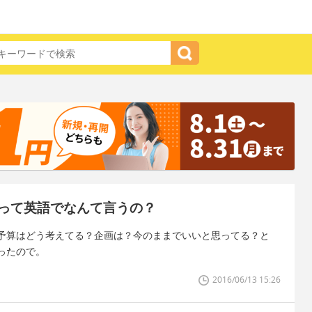
って英語でなんて言うの？
予算はどう考えてる？企画は？今のままでいいと思ってる？と
ったので。
2016/06/13 15:26