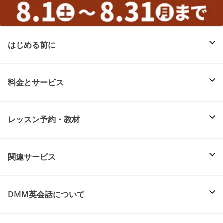
はじめる前に
料金とサービス
レッスン予約・教材
関連サービス
DMM英会話について