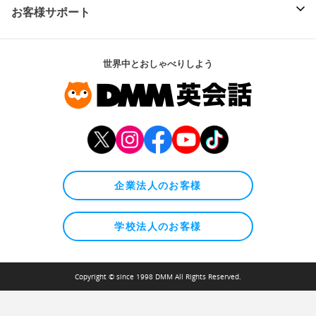
お客様サポート
世界中とおしゃべりしよう
企業法人のお客様
学校法人のお客様
Copyright © since 1998 DMM All Rights Reserved.