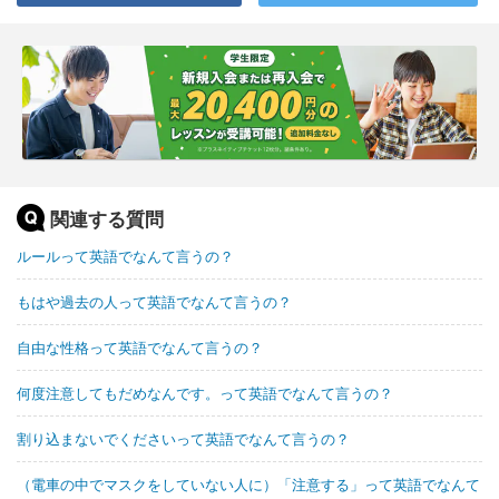
関連する質問
ルールって英語でなんて言うの？
もはや過去の人って英語でなんて言うの？
自由な性格って英語でなんて言うの？
何度注意してもだめなんです。って英語でなんて言うの？
割り込まないでくださいって英語でなんて言うの？
（電車の中でマスクをしていない人に）「注意する」って英語でなんて