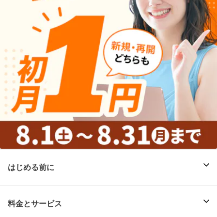
はじめる前に
料金とサービス