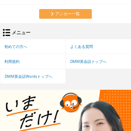
アンカー一覧
メニュー
初めての方へ
よくある質問
利用規約
DMM英会話トップへ
DMM英会話Wordsトップへ