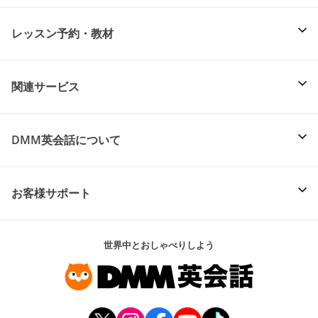
レッスン予約・教材
関連サービス
DMM英会話について
お客様サポート
世界中とおしゃべりしよう