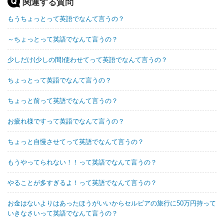
関連する質問
もうちょっとって英語でなんて言うの？
～ちょっとって英語でなんて言うの？
少しだけ(少しの間)使わせてって英語でなんて言うの？
ちょっとって英語でなんて言うの？
ちょっと前って英語でなんて言うの？
お疲れ様ですって英語でなんて言うの？
ちょっと自慢させてって英語でなんて言うの？
もうやってられない！！って英語でなんて言うの？
やることが多すぎるよ！って英語でなんて言うの？
お金はないよりはあったほうがいいからセルビアの旅行に50万円持って
いきなさいって英語でなんて言うの？