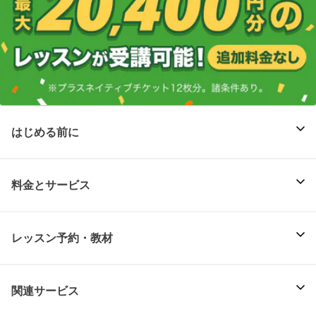
はじめる前に
料金とサービス
レッスン予約・教材
関連サービス