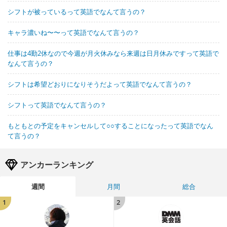
シフトが被っているって英語でなんて言うの？
キャラ濃いね〜〜って英語でなんて言うの？
仕事は4勤2休なので今週が月火休みなら来週は日月休みですって英語で
なんて言うの？
シフトは希望どおりになりそうだよって英語でなんて言うの？
シフトって英語でなんて言うの？
もともとの予定をキャンセルして○○することになったって英語でなん
て言うの？
アンカーランキング
週間
月間
総合
1
2