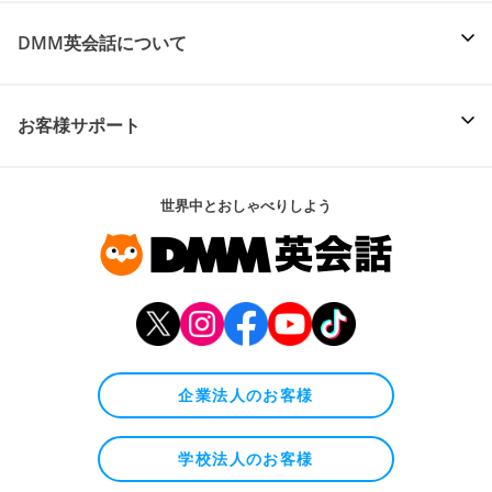
DMM英会話について
お客様サポート
世界中とおしゃべりしよう
企業法人のお客様
学校法人のお客様