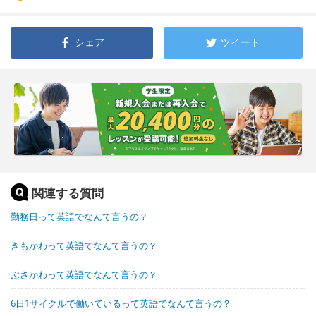
シェア
ツイート
関連する質問
勤務日って英語でなんて言うの？
きもかわって英語でなんて言うの？
ぶさかわって英語でなんて言うの？
6日1サイクルで働いているって英語でなんて言うの？