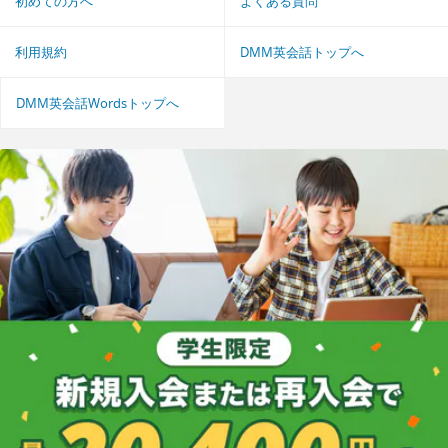
初めての方へ
よくある質問
利用規約
DMM英会話トップへ
DMM英会話Wordsトップへ