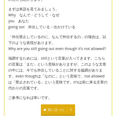
まずは単語を見てみましょう。
Why なんで・どうして・なぜ
you あなた
going out 外出している・出かけている
「外出禁止しているのに、なんで外出するの」の場合は、以
下のような表現があります。
Why are you still going out even though it's not allowed?
強調するためには、stillという言葉が入ってきます。こちら
の言葉は「まだ」という意味がありますが、このような文章
の中には、今でも外出していることに対する協調がありま
す。even thoughは「なのに」という意味で、not allowed
は「禁止されている」という意味です。it'sは前に来る文章の
代わりの言葉です。
ご参考になれば幸いです。
役に立った
5