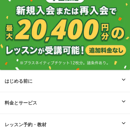
はじめる前に
料金とサービス
レッスン予約・教材