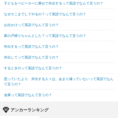
子どもをベビーカーに乗せて外出するって英語でなんて言うの？
なぜそこまでしてやるの？って英語でなんて言うの？
お出かけって英語でなんて言うの？
家の戸締りちゃんとした？って英語でなんて言うの？
外出するって英語でなんて言うの？
外出してって英語でなんて言うの？
するときのって英語でなんて言うの？
思っていたより、外出する人々は、あまり減っていないって英語でなん
て言うの？
金庫って英語でなんて言うの？
アンカーランキング