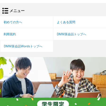
メニュー
初めての方へ
よくある質問
利用規約
DMM英会話トップへ
DMM英会話Wordsトップへ