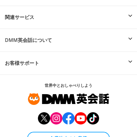
関連サービス
DMM英会話について
お客様サポート
世界中とおしゃべりしよう