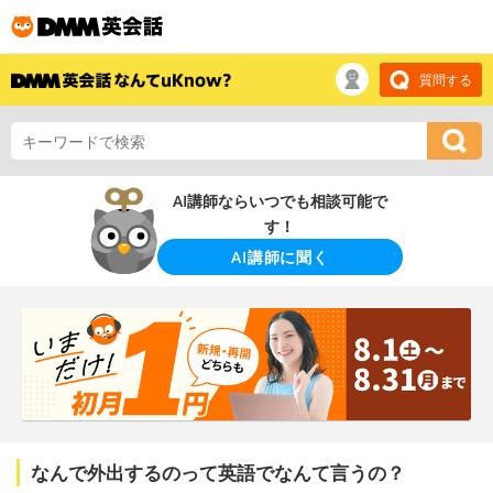
質問する
AI講師ならいつでも相談可能で
す！
AI講師に聞く
なんで外出するのって英語でなんて言うの？